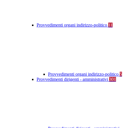
Provvedimenti organi indirizzo-politico
11
Provvedimenti organi indirizzo-politico
5
Provvedimenti dirigenti - amministrativi
301