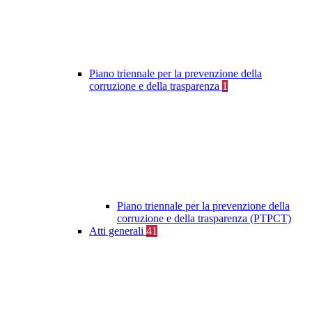
Piano triennale per la prevenzione della
corruzione e della trasparenza
1
Piano triennale per la prevenzione della
corruzione e della trasparenza (PTPCT)
Atti generali
41