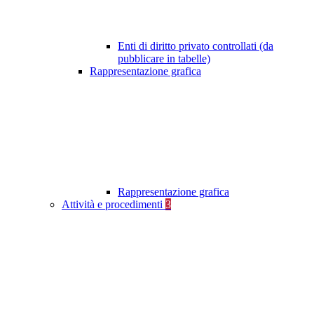
Enti di diritto privato controllati (da
pubblicare in tabelle)
Rappresentazione grafica
Rappresentazione grafica
Attività e procedimenti
3