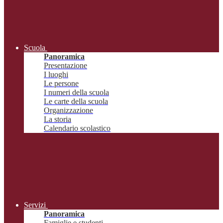
Scuola
Panoramica
Presentazione
I luoghi
Le persone
I numeri della scuola
Le carte della scuola
Organizzazione
La storia
Calendario scolastico
Servizi
Panoramica
Famiglie e studenti