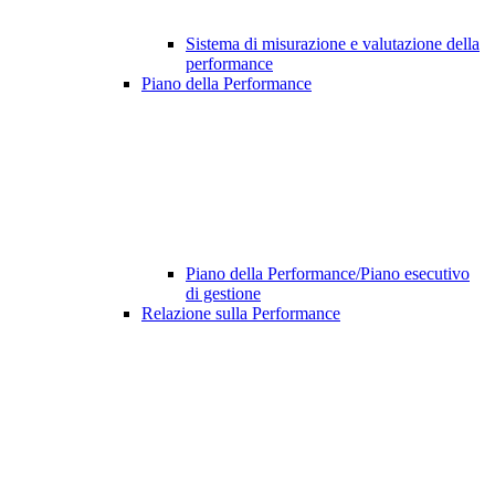
Sistema di misurazione e valutazione della
performance
Piano della Performance
Piano della Performance/Piano esecutivo
di gestione
Relazione sulla Performance