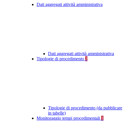
Dati aggregati attività amministrativa
Dati aggregati attività amministrativa
Tipologie di procedimento
2
Tipologie di procedimento (da pubblicare
in tabelle)
Monitoraggio tempi procedimentali
1