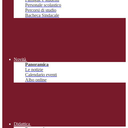
Personale scolastico
Percorsi di studio
Bacheca Sindacale
Novità
Panoramica
Le notizie
Calendario eventi
Albo online
Didattica