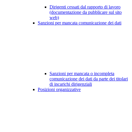
Dirigenti cessati dal rapporto di lavoro
(documentazione da pubblicare sul sito
web)
Sanzioni per mancata comunicazione dei dati
Sanzioni per mancata o incompleta
comunicazione dei dati da parte dei titolari
di incarichi dirigenziali
Posizioni organizzative