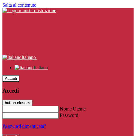
Salta al contenuto
Italiano
Italiano
Accedi
Accedi
button close
×
Nome Utente
Password
Password dimenticata?