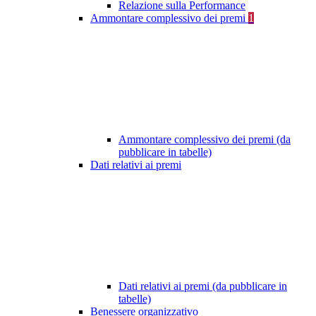
Relazione sulla Performance
Ammontare complessivo dei premi
1
Ammontare complessivo dei premi (da
pubblicare in tabelle)
Dati relativi ai premi
Dati relativi ai premi (da pubblicare in
tabelle)
Benessere organizzativo