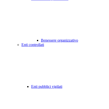
Benessere organizzativo
Enti controllati
Enti pubblici vigilati