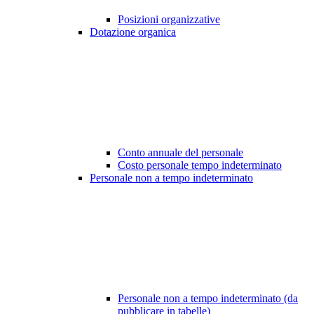
Posizioni organizzative
Dotazione organica
Conto annuale del personale
Costo personale tempo indeterminato
Personale non a tempo indeterminato
Personale non a tempo indeterminato (da
pubblicare in tabelle)