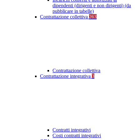
dipendenti (dirigenti e non dirigenti) (da
pubblicare in tabelle)
Contrattazione collettiva
263
Contrattazione collettiva
Contrattazione integrativa
3
Contratti integrativi
Costi contratti integrativi