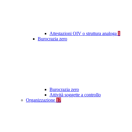
Attestazioni OIV o struttura analoga
1
Burocrazia zero
Burocrazia zero
Attività soggette a controllo
Organizzazione
17