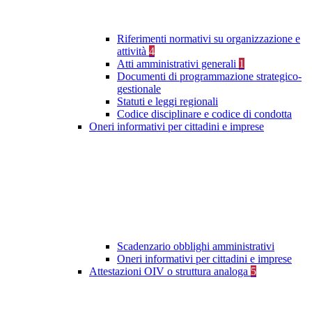
Riferimenti normativi su organizzazione e
attività
4
Atti amministrativi generali
1
Documenti di programmazione strategico-
gestionale
Statuti e leggi regionali
Codice disciplinare e codice di condotta
Oneri informativi per cittadini e imprese
Scadenzario obblighi amministrativi
Oneri informativi per cittadini e imprese
Attestazioni OIV o struttura analoga
5