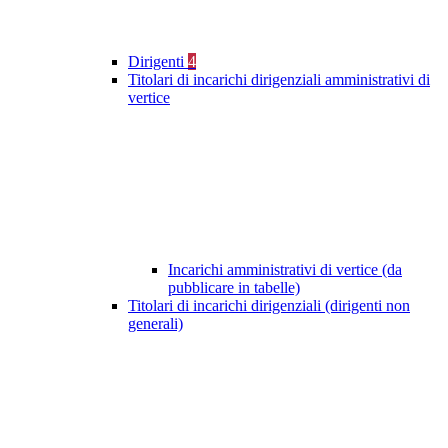
Dirigenti
4
Titolari di incarichi dirigenziali amministrativi di
vertice
Incarichi amministrativi di vertice (da
pubblicare in tabelle)
Titolari di incarichi dirigenziali (dirigenti non
generali)