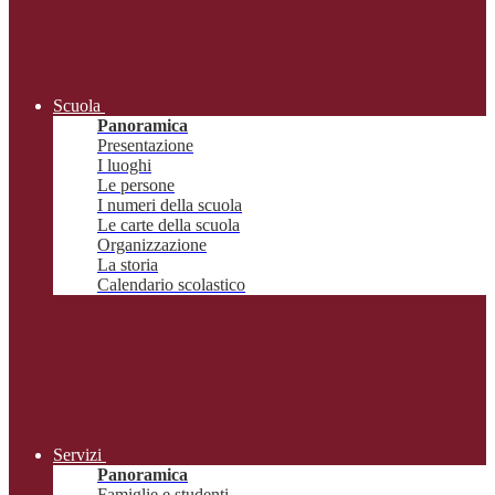
Scuola
Panoramica
Presentazione
I luoghi
Le persone
I numeri della scuola
Le carte della scuola
Organizzazione
La storia
Calendario scolastico
Servizi
Panoramica
Famiglie e studenti