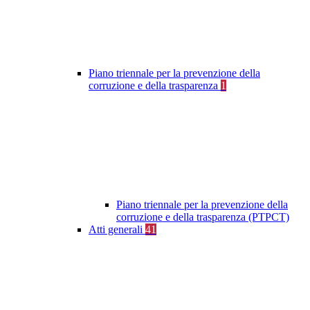
Piano triennale per la prevenzione della
corruzione e della trasparenza
1
Piano triennale per la prevenzione della
corruzione e della trasparenza (PTPCT)
Atti generali
41