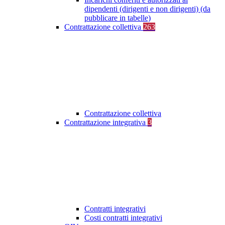
dipendenti (dirigenti e non dirigenti) (da
pubblicare in tabelle)
Contrattazione collettiva
263
Contrattazione collettiva
Contrattazione integrativa
3
Contratti integrativi
Costi contratti integrativi