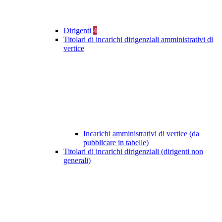
Dirigenti
4
Titolari di incarichi dirigenziali amministrativi di
vertice
Incarichi amministrativi di vertice (da
pubblicare in tabelle)
Titolari di incarichi dirigenziali (dirigenti non
generali)