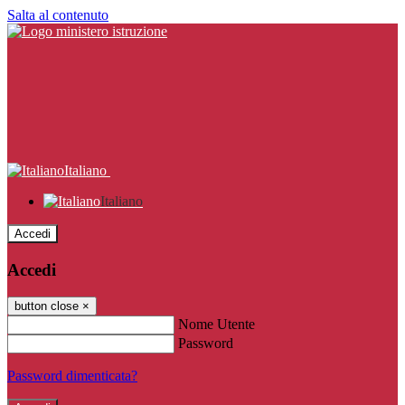
Salta al contenuto
Italiano
Italiano
Accedi
Accedi
button close
×
Nome Utente
Password
Password dimenticata?