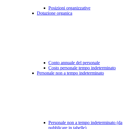
Posizioni organizzative
Dotazione organica
Conto annuale del personale
Costo personale tempo indeterminato
Personale non a tempo indeterminato
Personale non a tempo indeterminato (da
pubblicare in tabelle)