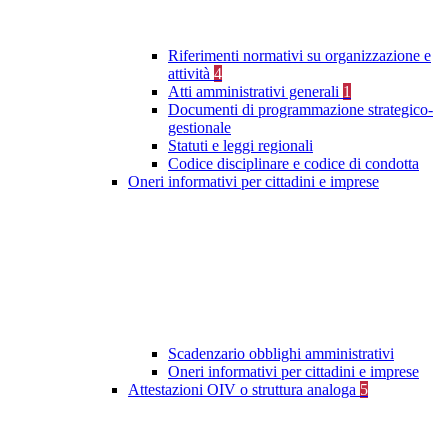
Riferimenti normativi su organizzazione e
attività
4
Atti amministrativi generali
1
Documenti di programmazione strategico-
gestionale
Statuti e leggi regionali
Codice disciplinare e codice di condotta
Oneri informativi per cittadini e imprese
Scadenzario obblighi amministrativi
Oneri informativi per cittadini e imprese
Attestazioni OIV o struttura analoga
5