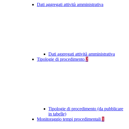
Dati aggregati attività amministrativa
Dati aggregati attività amministrativa
Tipologie di procedimento
2
Tipologie di procedimento (da pubblicare
in tabelle)
Monitoraggio tempi procedimentali
1