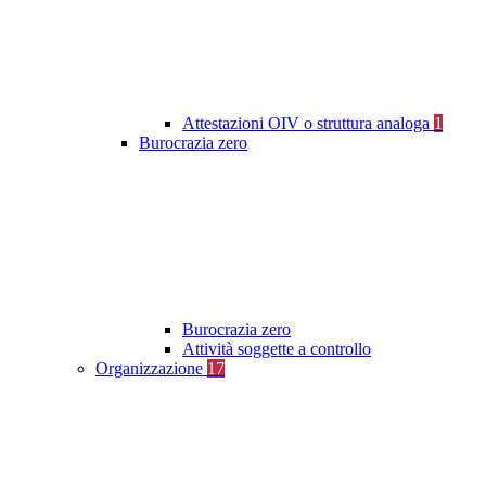
Attestazioni OIV o struttura analoga
1
Burocrazia zero
Burocrazia zero
Attività soggette a controllo
Organizzazione
17