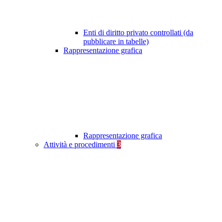
Enti di diritto privato controllati (da
pubblicare in tabelle)
Rappresentazione grafica
Rappresentazione grafica
Attività e procedimenti
3