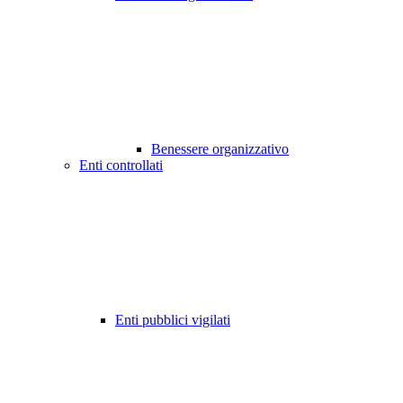
Benessere organizzativo
Enti controllati
Enti pubblici vigilati