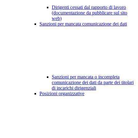
Dirigenti cessati dal rapporto di lavoro
(documentazione da pubblicare sul sito
web)
Sanzioni per mancata comunicazione dei dati
Sanzioni per mancata o incompleta
comunicazione dei dati da parte dei titolari
di incarichi dirigenziali
Posizioni organizzative