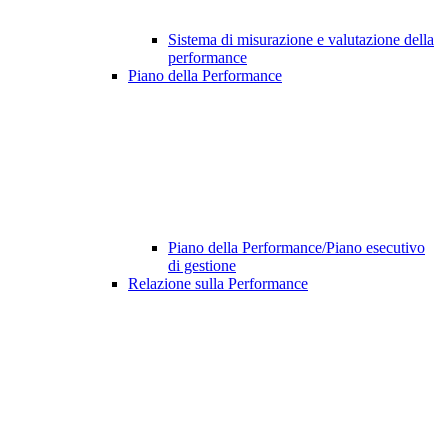
Sistema di misurazione e valutazione della
performance
Piano della Performance
Piano della Performance/Piano esecutivo
di gestione
Relazione sulla Performance