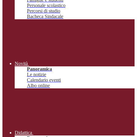
Personale scolastico
Percorsi di studio
Bacheca Sindacale
Novità
Panoramica
Le notizie
Calendario eventi
Albo online
Didattica