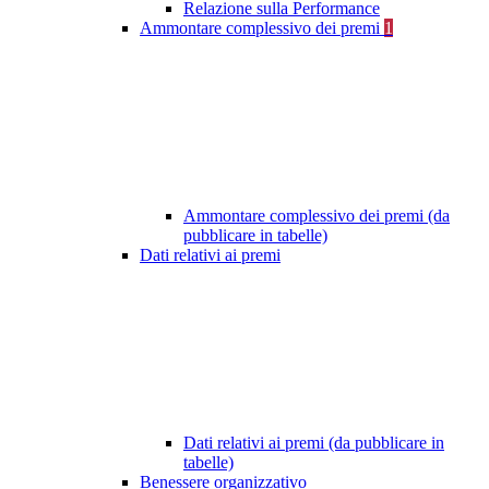
Relazione sulla Performance
Ammontare complessivo dei premi
1
Ammontare complessivo dei premi (da
pubblicare in tabelle)
Dati relativi ai premi
Dati relativi ai premi (da pubblicare in
tabelle)
Benessere organizzativo