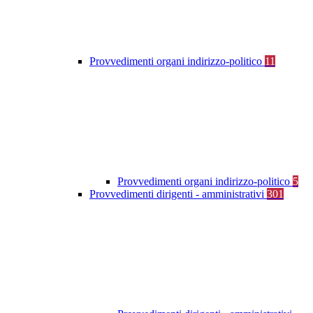
Provvedimenti organi indirizzo-politico
11
Provvedimenti organi indirizzo-politico
5
Provvedimenti dirigenti - amministrativi
301