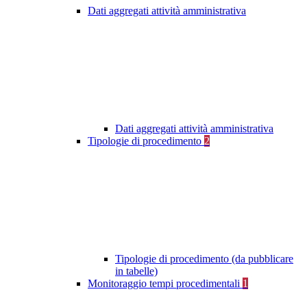
Dati aggregati attività amministrativa
Dati aggregati attività amministrativa
Tipologie di procedimento
2
Tipologie di procedimento (da pubblicare
in tabelle)
Monitoraggio tempi procedimentali
1