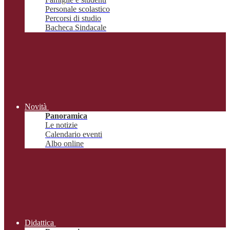
Personale scolastico
Percorsi di studio
Bacheca Sindacale
Novità
Panoramica
Le notizie
Calendario eventi
Albo online
Didattica