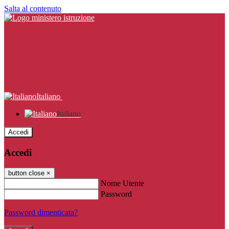
Salta al contenuto
Italiano
Italiano
Accedi
Accedi
button close
×
Nome Utente
Password
Password dimenticata?