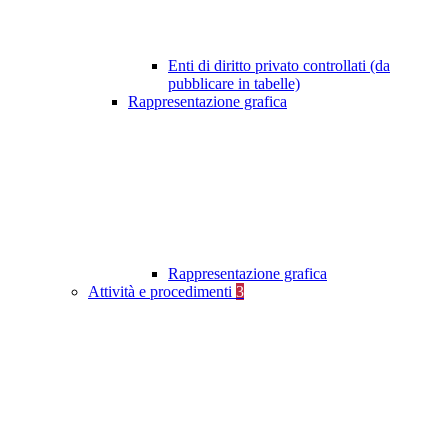
Enti di diritto privato controllati (da
pubblicare in tabelle)
Rappresentazione grafica
Rappresentazione grafica
Attività e procedimenti
3