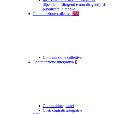
dipendenti (dirigenti e non dirigenti) (da
pubblicare in tabelle)
Contrattazione collettiva
263
Contrattazione collettiva
Contrattazione integrativa
3
Contratti integrativi
Costi contratti integrativi