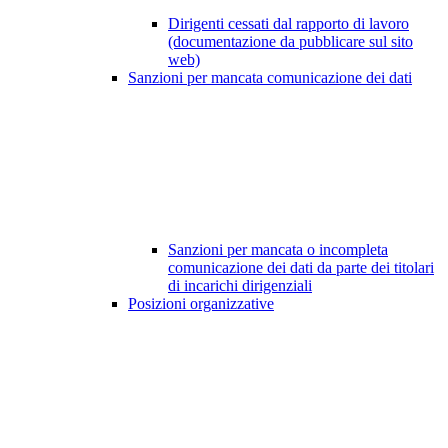
Dirigenti cessati dal rapporto di lavoro
(documentazione da pubblicare sul sito
web)
Sanzioni per mancata comunicazione dei dati
Sanzioni per mancata o incompleta
comunicazione dei dati da parte dei titolari
di incarichi dirigenziali
Posizioni organizzative