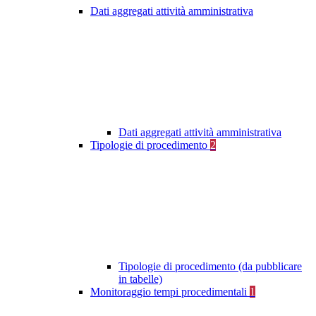
Dati aggregati attività amministrativa
Dati aggregati attività amministrativa
Tipologie di procedimento
2
Tipologie di procedimento (da pubblicare
in tabelle)
Monitoraggio tempi procedimentali
1