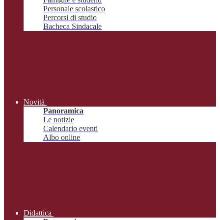
Personale scolastico
Percorsi di studio
Bacheca Sindacale
Novità
Panoramica
Le notizie
Calendario eventi
Albo online
Didattica