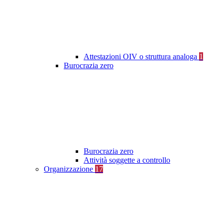
Attestazioni OIV o struttura analoga
1
Burocrazia zero
Burocrazia zero
Attività soggette a controllo
Organizzazione
17