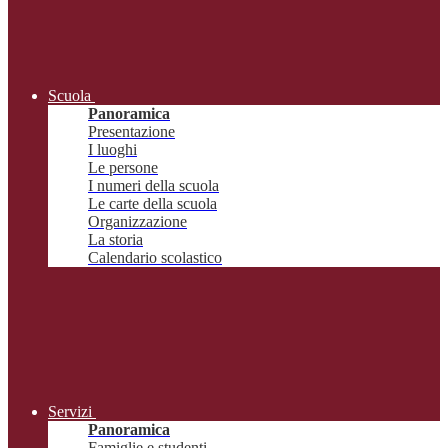
Scuola
Panoramica
Presentazione
I luoghi
Le persone
I numeri della scuola
Le carte della scuola
Organizzazione
La storia
Calendario scolastico
Servizi
Panoramica
Famiglie e studenti