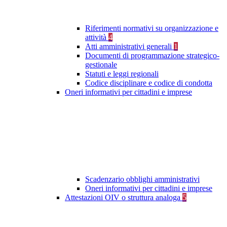
Riferimenti normativi su organizzazione e
attività
4
Atti amministrativi generali
1
Documenti di programmazione strategico-
gestionale
Statuti e leggi regionali
Codice disciplinare e codice di condotta
Oneri informativi per cittadini e imprese
Scadenzario obblighi amministrativi
Oneri informativi per cittadini e imprese
Attestazioni OIV o struttura analoga
5