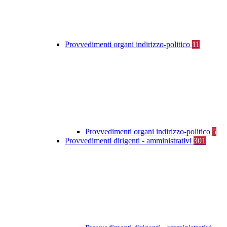
Provvedimenti organi indirizzo-politico
11
Provvedimenti organi indirizzo-politico
5
Provvedimenti dirigenti - amministrativi
301