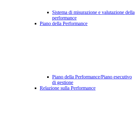
Sistema di misurazione e valutazione della
performance
Piano della Performance
Piano della Performance/Piano esecutivo
di gestione
Relazione sulla Performance