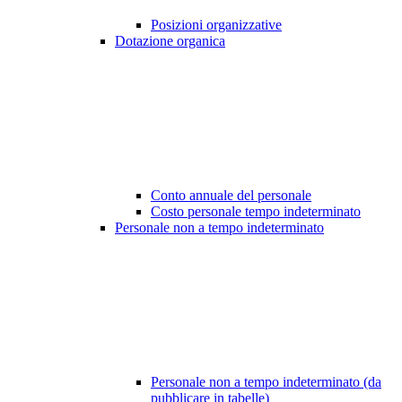
Posizioni organizzative
Dotazione organica
Conto annuale del personale
Costo personale tempo indeterminato
Personale non a tempo indeterminato
Personale non a tempo indeterminato (da
pubblicare in tabelle)