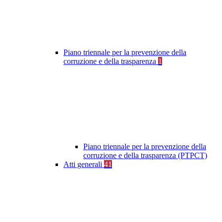
Piano triennale per la prevenzione della
corruzione e della trasparenza
1
Piano triennale per la prevenzione della
corruzione e della trasparenza (PTPCT)
Atti generali
41