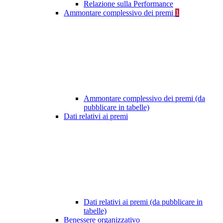
Relazione sulla Performance
Ammontare complessivo dei premi
1
Ammontare complessivo dei premi (da
pubblicare in tabelle)
Dati relativi ai premi
Dati relativi ai premi (da pubblicare in
tabelle)
Benessere organizzativo