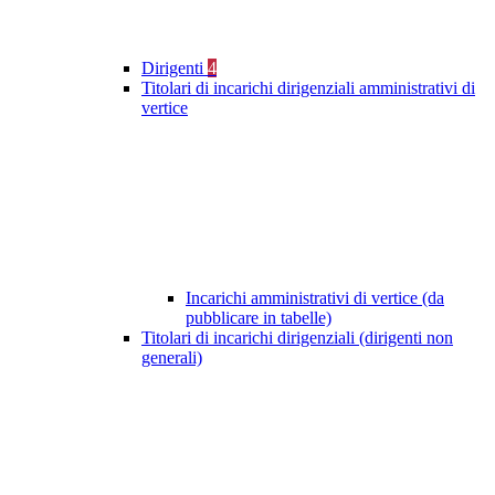
Dirigenti
4
Titolari di incarichi dirigenziali amministrativi di
vertice
Incarichi amministrativi di vertice (da
pubblicare in tabelle)
Titolari di incarichi dirigenziali (dirigenti non
generali)