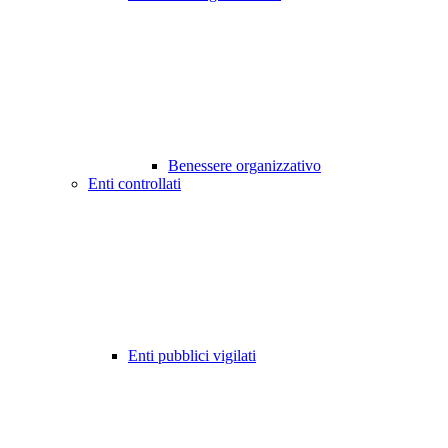
Benessere organizzativo
Enti controllati
Enti pubblici vigilati