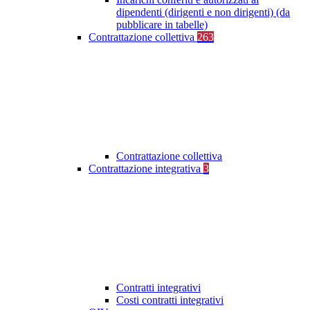
dipendenti (dirigenti e non dirigenti) (da
pubblicare in tabelle)
Contrattazione collettiva
263
Contrattazione collettiva
Contrattazione integrativa
3
Contratti integrativi
Costi contratti integrativi