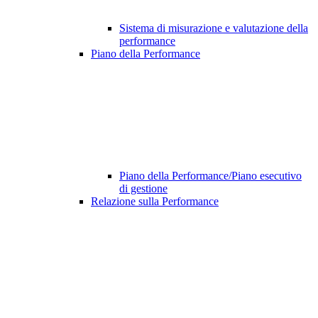
Sistema di misurazione e valutazione della
performance
Piano della Performance
Piano della Performance/Piano esecutivo
di gestione
Relazione sulla Performance