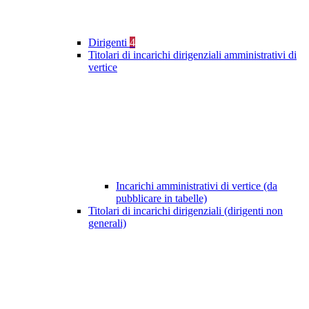
Dirigenti
4
Titolari di incarichi dirigenziali amministrativi di
vertice
Incarichi amministrativi di vertice (da
pubblicare in tabelle)
Titolari di incarichi dirigenziali (dirigenti non
generali)