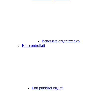
Benessere organizzativo
Enti controllati
Enti pubblici vigilati