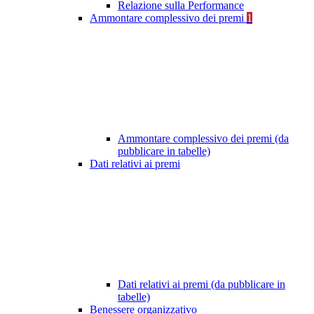
Relazione sulla Performance
Ammontare complessivo dei premi
1
Ammontare complessivo dei premi (da
pubblicare in tabelle)
Dati relativi ai premi
Dati relativi ai premi (da pubblicare in
tabelle)
Benessere organizzativo