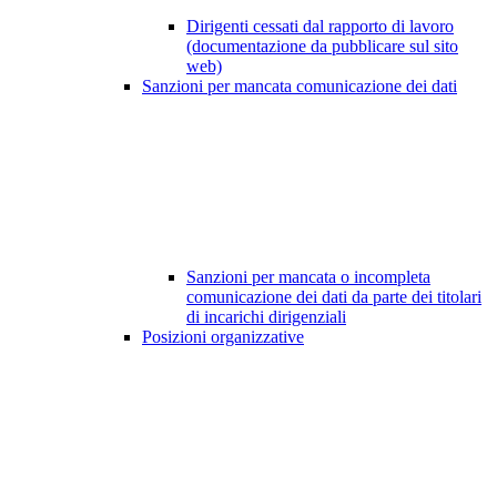
Dirigenti cessati dal rapporto di lavoro
(documentazione da pubblicare sul sito
web)
Sanzioni per mancata comunicazione dei dati
Sanzioni per mancata o incompleta
comunicazione dei dati da parte dei titolari
di incarichi dirigenziali
Posizioni organizzative