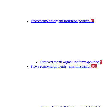
Provvedimenti organi indirizzo-politico
11
Provvedimenti organi indirizzo-politico
5
Provvedimenti dirigenti - amministrativi
301