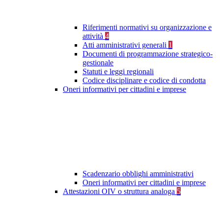
Riferimenti normativi su organizzazione e
attività
4
Atti amministrativi generali
1
Documenti di programmazione strategico-
gestionale
Statuti e leggi regionali
Codice disciplinare e codice di condotta
Oneri informativi per cittadini e imprese
Scadenzario obblighi amministrativi
Oneri informativi per cittadini e imprese
Attestazioni OIV o struttura analoga
5