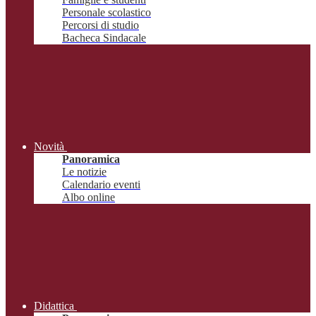
Personale scolastico
Percorsi di studio
Bacheca Sindacale
Novità
Panoramica
Le notizie
Calendario eventi
Albo online
Didattica