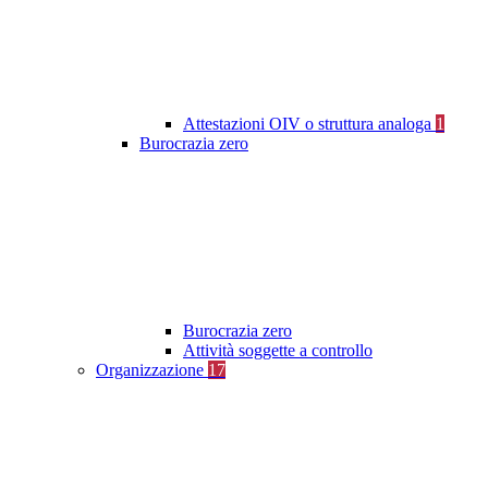
Attestazioni OIV o struttura analoga
1
Burocrazia zero
Burocrazia zero
Attività soggette a controllo
Organizzazione
17