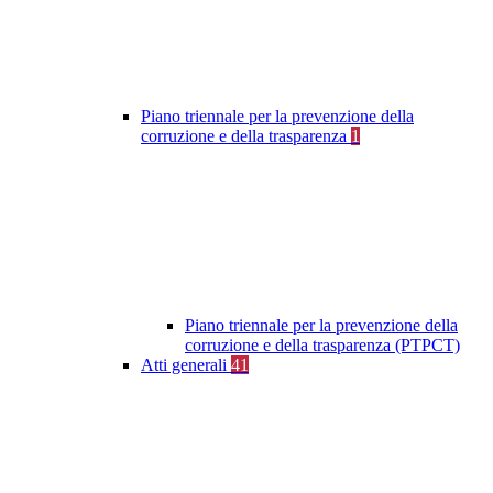
Piano triennale per la prevenzione della
corruzione e della trasparenza
1
Piano triennale per la prevenzione della
corruzione e della trasparenza (PTPCT)
Atti generali
41