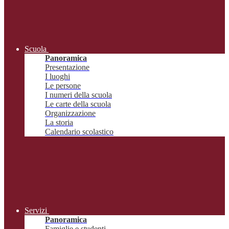
Scuola
Panoramica
Presentazione
I luoghi
Le persone
I numeri della scuola
Le carte della scuola
Organizzazione
La storia
Calendario scolastico
Servizi
Panoramica
Famiglie e studenti