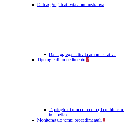
Dati aggregati attività amministrativa
Dati aggregati attività amministrativa
Tipologie di procedimento
2
Tipologie di procedimento (da pubblicare
in tabelle)
Monitoraggio tempi procedimentali
1