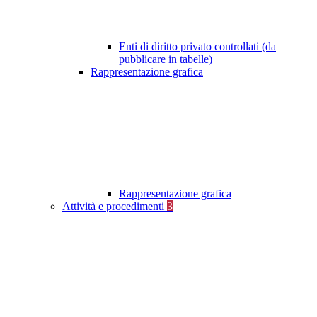
Enti di diritto privato controllati (da
pubblicare in tabelle)
Rappresentazione grafica
Rappresentazione grafica
Attività e procedimenti
3