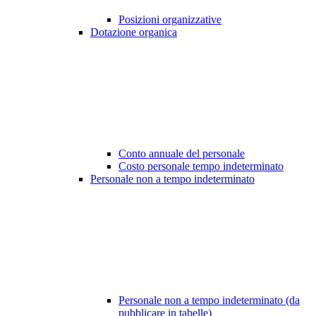
Posizioni organizzative
Dotazione organica
Conto annuale del personale
Costo personale tempo indeterminato
Personale non a tempo indeterminato
Personale non a tempo indeterminato (da
pubblicare in tabelle)