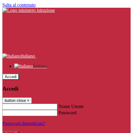
Salta al contenuto
Italiano
Italiano
Accedi
Accedi
button close
×
Nome Utente
Password
Password dimenticata?