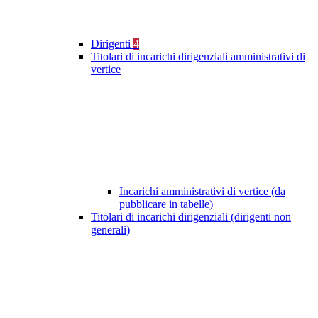
Dirigenti
4
Titolari di incarichi dirigenziali amministrativi di
vertice
Incarichi amministrativi di vertice (da
pubblicare in tabelle)
Titolari di incarichi dirigenziali (dirigenti non
generali)