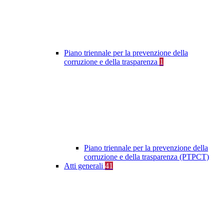
Piano triennale per la prevenzione della
corruzione e della trasparenza
1
Piano triennale per la prevenzione della
corruzione e della trasparenza (PTPCT)
Atti generali
41