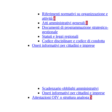
Riferimenti normativi su organizzazione e
attività
4
Atti amministrativi generali
1
Documenti di programmazione strategico-
gestionale
Statuti e leggi regionali
Codice disciplinare e codice di condotta
Oneri informativi per cittadini e imprese
Scadenzario obblighi amministrativi
Oneri informativi per cittadini e imprese
Attestazioni OIV o struttura analoga
5