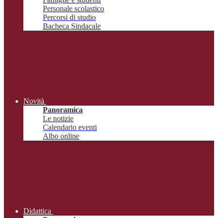
Personale scolastico
Percorsi di studio
Bacheca Sindacale
Novità
Panoramica
Le notizie
Calendario eventi
Albo online
Didattica