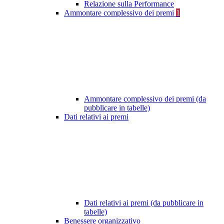
Relazione sulla Performance
Ammontare complessivo dei premi
1
Ammontare complessivo dei premi (da
pubblicare in tabelle)
Dati relativi ai premi
Dati relativi ai premi (da pubblicare in
tabelle)
Benessere organizzativo