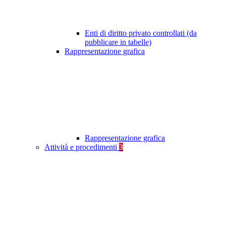
Enti di diritto privato controllati (da
pubblicare in tabelle)
Rappresentazione grafica
Rappresentazione grafica
Attività e procedimenti
3