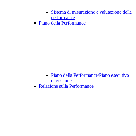
Sistema di misurazione e valutazione della
performance
Piano della Performance
Piano della Performance/Piano esecutivo
di gestione
Relazione sulla Performance