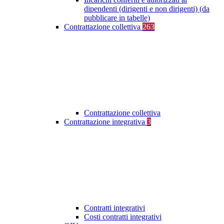
dipendenti (dirigenti e non dirigenti) (da
pubblicare in tabelle)
Contrattazione collettiva
263
Contrattazione collettiva
Contrattazione integrativa
3
Contratti integrativi
Costi contratti integrativi