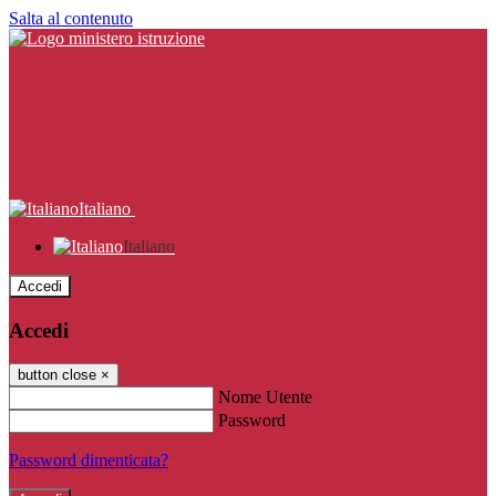
Salta al contenuto
Italiano
Italiano
Accedi
Accedi
button close
×
Nome Utente
Password
Password dimenticata?