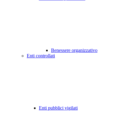
Benessere organizzativo
Enti controllati
Enti pubblici vigilati