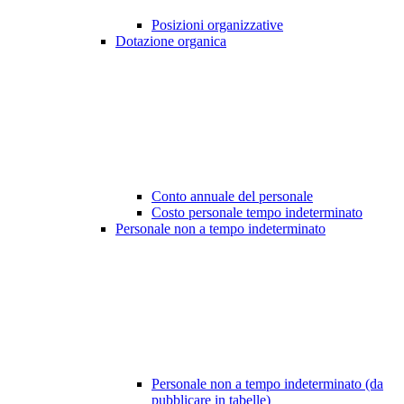
Posizioni organizzative
Dotazione organica
Conto annuale del personale
Costo personale tempo indeterminato
Personale non a tempo indeterminato
Personale non a tempo indeterminato (da
pubblicare in tabelle)