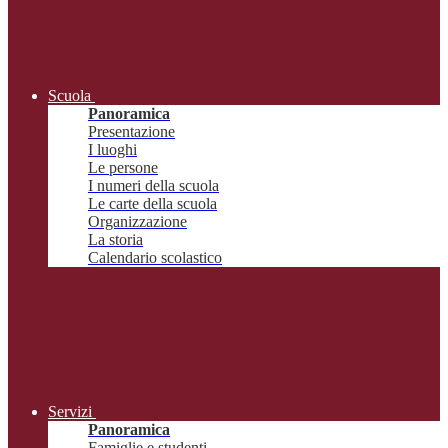
Scuola
Panoramica
Presentazione
I luoghi
Le persone
I numeri della scuola
Le carte della scuola
Organizzazione
La storia
Calendario scolastico
Servizi
Panoramica
Famiglie e studenti