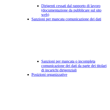
Dirigenti cessati dal rapporto di lavoro
(documentazione da pubblicare sul sito
web)
Sanzioni per mancata comunicazione dei dati
Sanzioni per mancata o incompleta
comunicazione dei dati da parte dei titolari
di incarichi dirigenziali
Posizioni organizzative