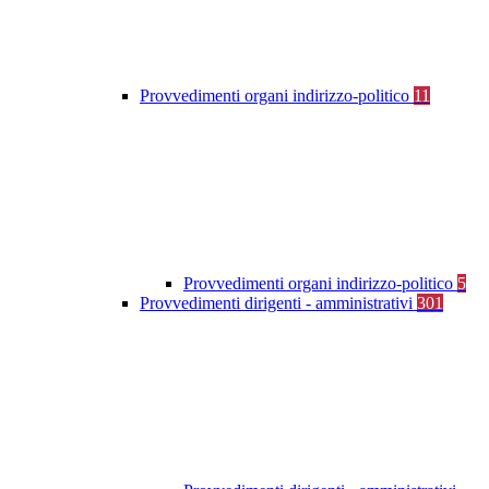
Provvedimenti organi indirizzo-politico
11
Provvedimenti organi indirizzo-politico
5
Provvedimenti dirigenti - amministrativi
301