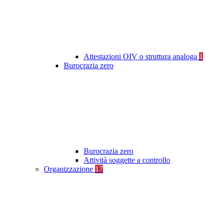
Attestazioni OIV o struttura analoga
1
Burocrazia zero
Burocrazia zero
Attività soggette a controllo
Organizzazione
17