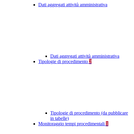
Dati aggregati attività amministrativa
Dati aggregati attività amministrativa
Tipologie di procedimento
2
Tipologie di procedimento (da pubblicare
in tabelle)
Monitoraggio tempi procedimentali
1