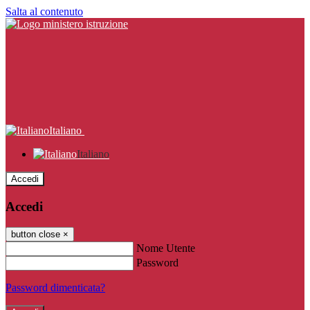
Salta al contenuto
Italiano
Italiano
Accedi
Accedi
button close
×
Nome Utente
Password
Password dimenticata?