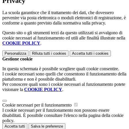
Privacy
La scuola garantisce che il trattamento dei dati, che dovessero
pervenire via posta elettronica o moduli elettronici di registrazione, è
conforme a quanto previsto dalla normativa sulla privacy.
Questo sito o gli strumenti terzi da questo utilizzati si avvalgono di
cookie necessari al funzionamento ed utili alle finalità illustrate nella
COOKIE POLICY
.
Personalizza
Rifiuta tutti
i cookies
Accetta tutti
i cookies
Gestione cookie
In questa schermata è possibile scegliere quali cookie consentire.
I cookie necessari sono quelli che consentono il funzionamento della
piattaforma e non è possibile disabilitarli.
Per conoscere quali sono i cookie necessari al funzionamento potete
visionare la
COOKIE POLICY
.
Cookie necessari per il funzionamento
I cookie necessari per il funzionamento non possono essere
disabilitati. È possibile consultare l'elenco nella pagina della cookie
policy.
Accetta tutti
Salva le preferenze