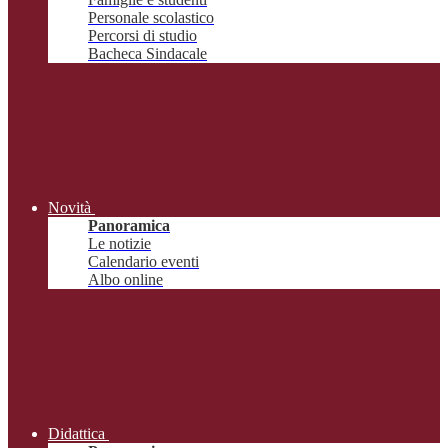
Personale scolastico
Percorsi di studio
Bacheca Sindacale
Novità
Panoramica
Le notizie
Calendario eventi
Albo online
Didattica