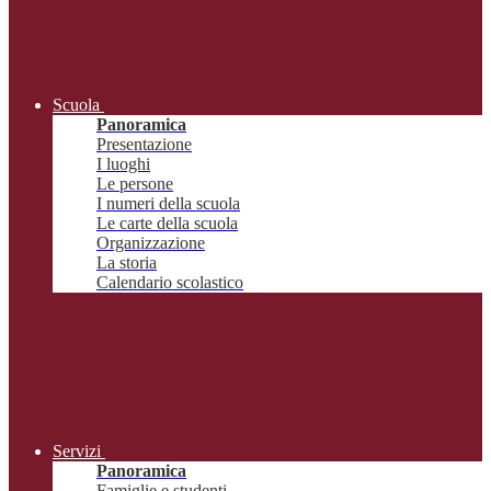
Scuola
Panoramica
Presentazione
I luoghi
Le persone
I numeri della scuola
Le carte della scuola
Organizzazione
La storia
Calendario scolastico
Servizi
Panoramica
Famiglie e studenti