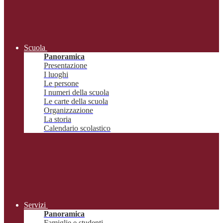
Scuola
Panoramica
Presentazione
I luoghi
Le persone
I numeri della scuola
Le carte della scuola
Organizzazione
La storia
Calendario scolastico
Servizi
Panoramica
Famiglie e studenti