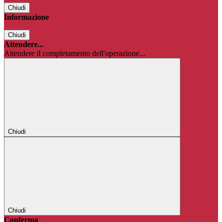
Chiudi
Informazione
Chiudi
Attendere...
Attendere il completamento dell'operazione...
Chiudi
Chiudi
Conferma