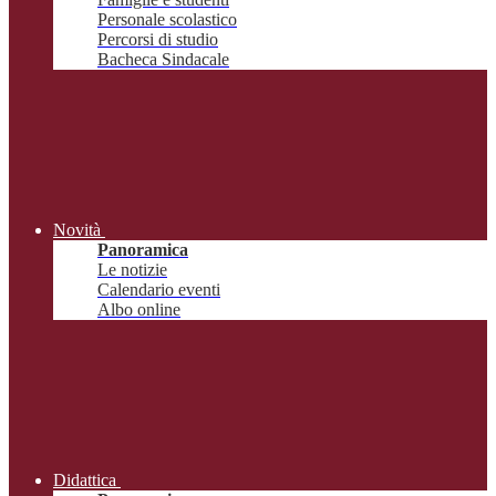
Personale scolastico
Percorsi di studio
Bacheca Sindacale
Novità
Panoramica
Le notizie
Calendario eventi
Albo online
Didattica