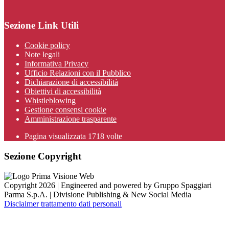
Sezione Link Utili
Cookie policy
Note legali
Informativa Privacy
Ufficio Relazioni con il Pubblico
Dichiarazione di accessibilità
Obiettivi di accessibilità
Whistleblowing
Gestione consensi cookie
Amministrazione trasparente
Pagina visualizzata
1718
volte
Sezione Copyright
Copyright 2026 | Engineered and powered by Gruppo Spaggiari
Parma S.p.A. | Divisione Publishing & New Social Media
Disclaimer trattamento dati personali