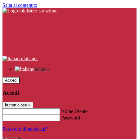
Salta al contenuto
Italiano
Italiano
Accedi
Accedi
button close
×
Nome Utente
Password
Password dimenticata?