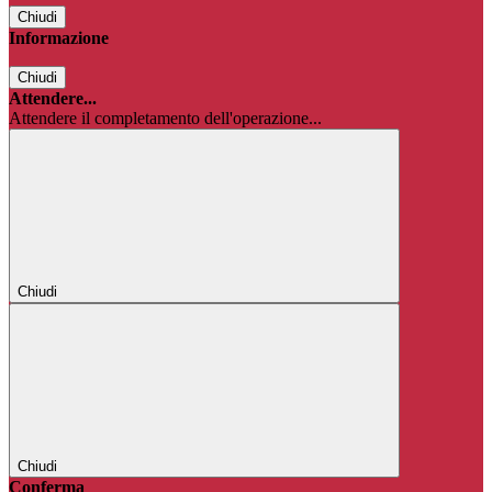
Chiudi
Informazione
Chiudi
Attendere...
Attendere il completamento dell'operazione...
Chiudi
Chiudi
Conferma