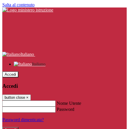
Salta al contenuto
Italiano
Italiano
Accedi
Accedi
button close
×
Nome Utente
Password
Password dimenticata?