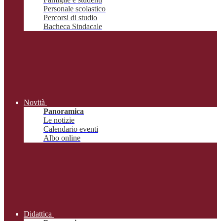
Personale scolastico
Percorsi di studio
Bacheca Sindacale
Novità
Panoramica
Le notizie
Calendario eventi
Albo online
Didattica