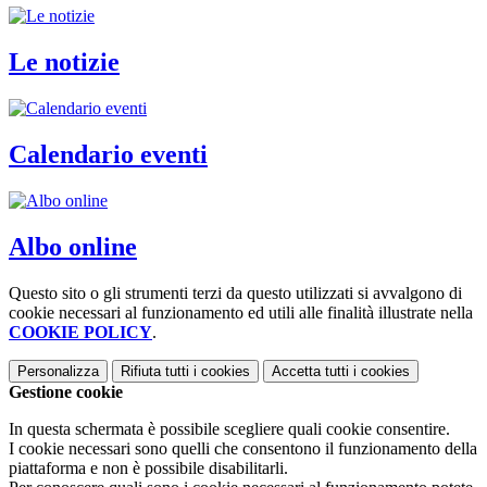
Le notizie
Calendario eventi
Albo online
Questo sito o gli strumenti terzi da questo utilizzati si avvalgono di
cookie necessari al funzionamento ed utili alle finalità illustrate nella
COOKIE POLICY
.
Personalizza
Rifiuta tutti
i cookies
Accetta tutti
i cookies
Gestione cookie
In questa schermata è possibile scegliere quali cookie consentire.
I cookie necessari sono quelli che consentono il funzionamento della
piattaforma e non è possibile disabilitarli.