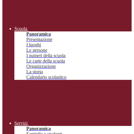
Scuola
Panoramica
Presentazione
I luoghi
Le persone
I numeri della scuola
Le carte della scuola
Organizzazione
La storia
Calendario scolastico
Servizi
Panoramica
Famiglie e studenti