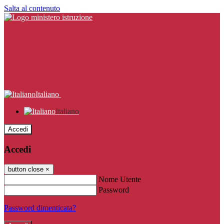
Salta al contenuto
Italiano
Italiano
Accedi
Accedi
button close
×
Nome Utente
Password
Password dimenticata?