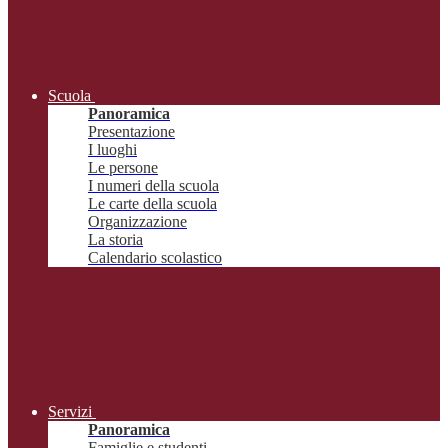
Scuola
Panoramica
Presentazione
I luoghi
Le persone
I numeri della scuola
Le carte della scuola
Organizzazione
La storia
Calendario scolastico
Servizi
Panoramica
Famiglie e studenti