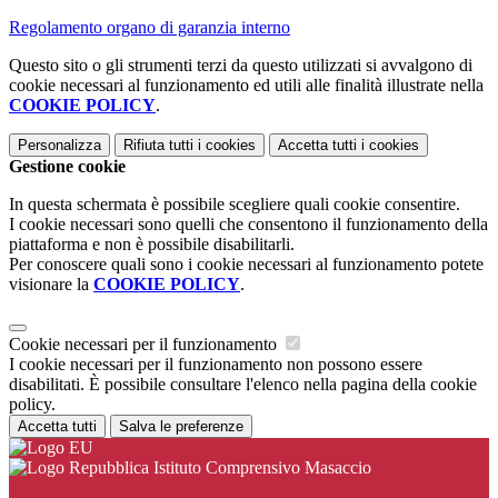
Regolamento organo di garanzia interno
Questo sito o gli strumenti terzi da questo utilizzati si avvalgono di
cookie necessari al funzionamento ed utili alle finalità illustrate nella
COOKIE POLICY
.
Personalizza
Rifiuta tutti
i cookies
Accetta tutti
i cookies
Gestione cookie
In questa schermata è possibile scegliere quali cookie consentire.
I cookie necessari sono quelli che consentono il funzionamento della
piattaforma e non è possibile disabilitarli.
Per conoscere quali sono i cookie necessari al funzionamento potete
visionare la
COOKIE POLICY
.
Cookie necessari per il funzionamento
I cookie necessari per il funzionamento non possono essere
disabilitati. È possibile consultare l'elenco nella pagina della cookie
policy.
Accetta tutti
Salva le preferenze
Istituto Comprensivo Masaccio