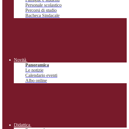
Personale scolastico
Percorsi di studio
Bacheca Sindacale
Novità
Panoramica
Le notizie
Calendario eventi
Albo online
Didattica