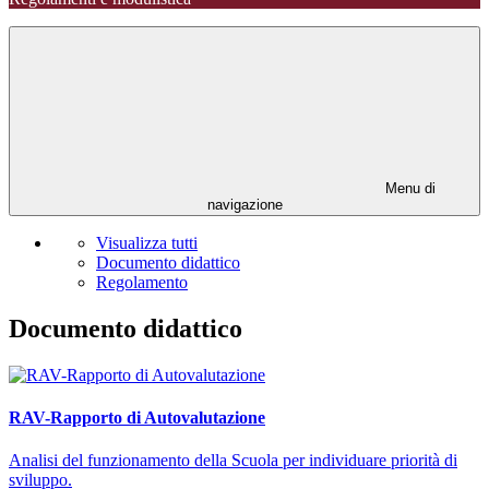
Menu di
navigazione
Visualizza tutti
Documento didattico
Regolamento
Documento didattico
RAV-Rapporto di Autovalutazione
Analisi del funzionamento della Scuola per individuare priorità di
sviluppo.