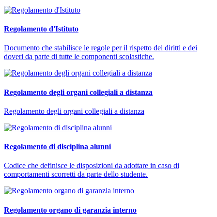
Regolamento d'Istituto
Documento che stabilisce le regole per il rispetto dei diritti e dei
doveri da parte di tutte le componenti scolastiche.
Regolamento degli organi collegiali a distanza
Regolamento degli organi collegiali a distanza
Regolamento di disciplina alunni
Codice che definisce le disposizioni da adottare in caso di
comportamenti scorretti da parte dello studente.
Regolamento organo di garanzia interno