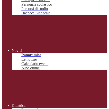
Personale scolastico
Percorsi di studio
Bacheca Sindacale
Novità
Panoramica
Le notizie
Calendario eventi
Albo online
Didattica