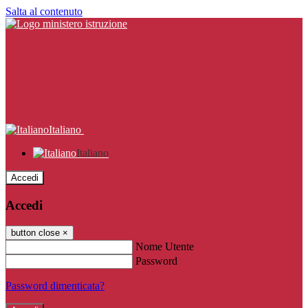
Salta al contenuto
Italiano
Italiano
Accedi
Accedi
button close
×
Nome Utente
Password
Password dimenticata?