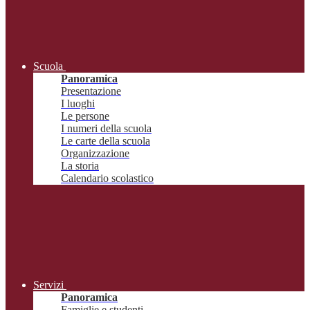
Scuola
Panoramica
Presentazione
I luoghi
Le persone
I numeri della scuola
Le carte della scuola
Organizzazione
La storia
Calendario scolastico
Servizi
Panoramica
Famiglie e studenti