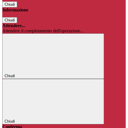
Chiudi
Informazione
Chiudi
Attendere...
Attendere il completamento dell'operazione...
Chiudi
Chiudi
Conferma