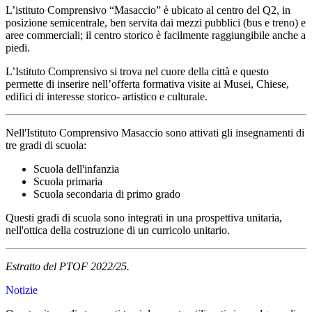
L’istituto Comprensivo “Masaccio” è ubicato al centro del Q2, in
posizione semicentrale, ben servita dai mezzi pubblici (bus e treno) e
aree commerciali; il centro storico è facilmente raggiungibile anche a
piedi.
L’Istituto Comprensivo si trova nel cuore della città e questo
permette di inserire nell’offerta formativa visite ai Musei, Chiese,
edifici di interesse storico- artistico e culturale.
Nell'Istituto Comprensivo Masaccio sono attivati gli insegnamenti di
tre gradi di scuola:
Scuola dell'infanzia
Scuola primaria
Scuola secondaria di primo grado
Questi gradi di scuola sono integrati in una prospettiva unitaria,
nell'ottica della costruzione di un curricolo unitario.
Estratto del PTOF 2022/25.
Notizie