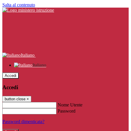
Salta al contenuto
Italiano
Italiano
Accedi
Accedi
button close
×
Nome Utente
Password
Password dimenticata?