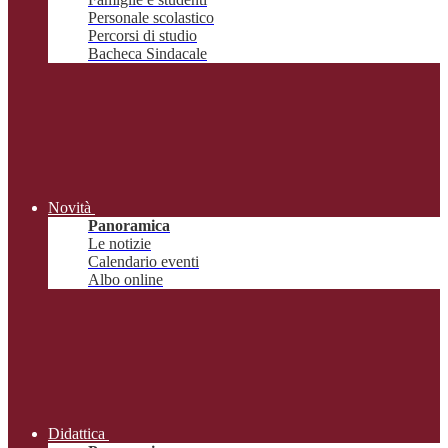
Personale scolastico
Percorsi di studio
Bacheca Sindacale
Novità
Panoramica
Le notizie
Calendario eventi
Albo online
Didattica