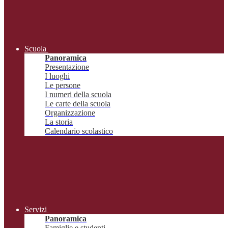
Scuola
Panoramica
Presentazione
I luoghi
Le persone
I numeri della scuola
Le carte della scuola
Organizzazione
La storia
Calendario scolastico
Servizi
Panoramica
Famiglie e studenti