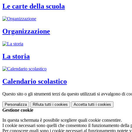
Le carte della scuola
Organizzazione
La storia
Calendario scolastico
Questo sito o gli strumenti terzi da questo utilizzati si avvalgono di coo
Personalizza
Rifiuta tutti
i cookies
Accetta tutti
i cookies
Gestione cookie
In questa schermata è possibile scegliere quali cookie consentire.
I cookie necessari sono quelli che consentono il funzionamento della pi
Per conoscere quali sono i cookie necessari al funzionamento potete v