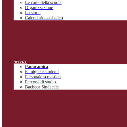
Le carte della scuola
Organizzazione
La storia
Calendario scolastico
Servizi
Panoramica
Famiglie e studenti
Personale scolastico
Percorsi di studio
Bacheca Sindacale