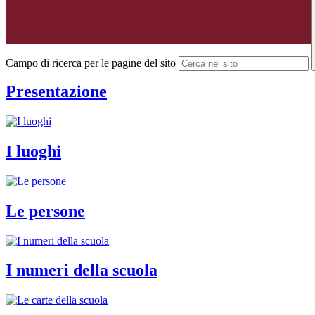
Campo di ricerca per le pagine del sito
Presentazione
I luoghi
Le persone
I numeri della scuola