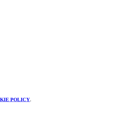
KIE POLICY
.