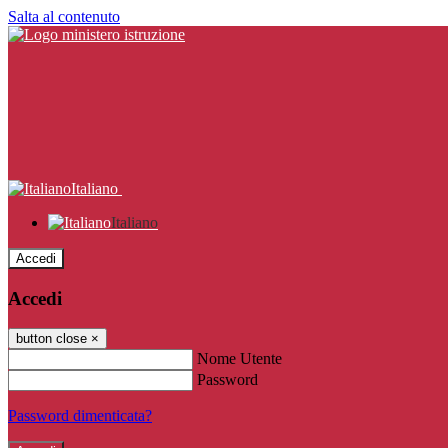
Salta al contenuto
Italiano
Italiano
Accedi
Accedi
button close
×
Nome Utente
Password
Password dimenticata?