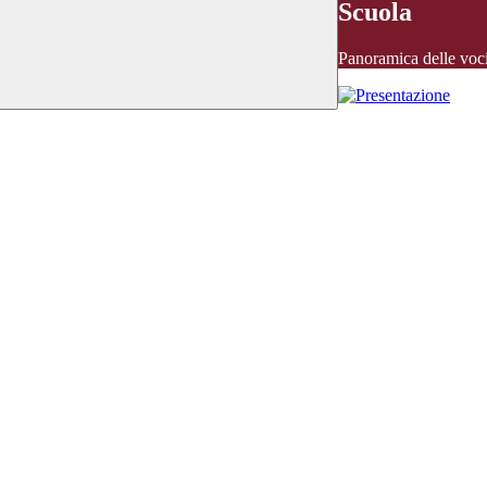
Scuola
Panoramica delle voc