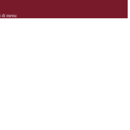
i di menu