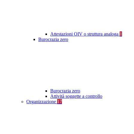
Attestazioni OIV o struttura analoga
1
Burocrazia zero
Burocrazia zero
Attività soggette a controllo
Organizzazione
17