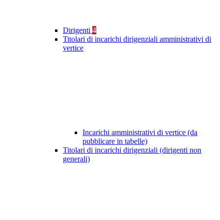
Dirigenti
4
Titolari di incarichi dirigenziali amministrativi di
vertice
Incarichi amministrativi di vertice (da
pubblicare in tabelle)
Titolari di incarichi dirigenziali (dirigenti non
generali)