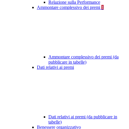
Relazione sulla Performance
Ammontare complessivo dei premi
1
Ammontare complessivo dei premi (da
pubblicare in tabelle)
Dati relativi ai premi
Dati relativi ai premi (da pubblicare in
tabelle)
Benessere organizzativo