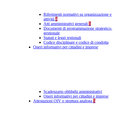
Riferimenti normativi su organizzazione e
attività
4
Atti amministrativi generali
1
Documenti di programmazione strategico-
gestionale
Statuti e leggi regionali
Codice disciplinare e codice di condotta
Oneri informativi per cittadini e imprese
Scadenzario obblighi amministrativi
Oneri informativi per cittadini e imprese
Attestazioni OIV o struttura analoga
5