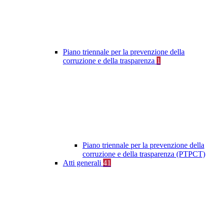
Piano triennale per la prevenzione della
corruzione e della trasparenza
1
Piano triennale per la prevenzione della
corruzione e della trasparenza (PTPCT)
Atti generali
41