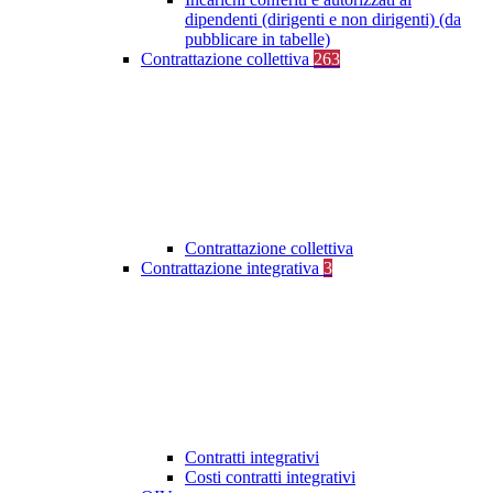
dipendenti (dirigenti e non dirigenti) (da
pubblicare in tabelle)
Contrattazione collettiva
263
Contrattazione collettiva
Contrattazione integrativa
3
Contratti integrativi
Costi contratti integrativi