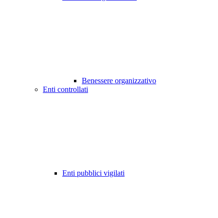
Benessere organizzativo
Enti controllati
Enti pubblici vigilati