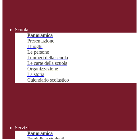
Scuola
Panoramica
Presentazione
I luoghi
Le persone
I numeri della scuola
Le carte della scuola
Organizzazione
La storia
Calendario scolastico
Servizi
Panoramica
Famiglie e studenti