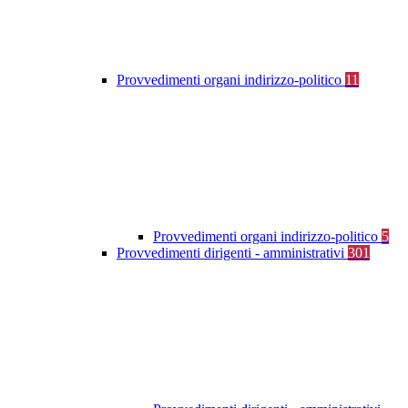
Provvedimenti organi indirizzo-politico
11
Provvedimenti organi indirizzo-politico
5
Provvedimenti dirigenti - amministrativi
301