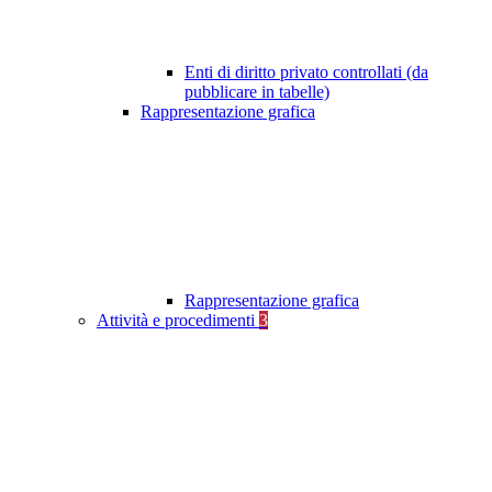
Enti di diritto privato controllati (da
pubblicare in tabelle)
Rappresentazione grafica
Rappresentazione grafica
Attività e procedimenti
3