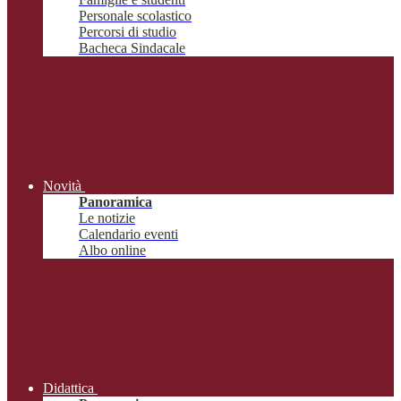
Personale scolastico
Percorsi di studio
Bacheca Sindacale
Novità
Panoramica
Le notizie
Calendario eventi
Albo online
Didattica