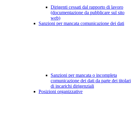
Dirigenti cessati dal rapporto di lavoro
(documentazione da pubblicare sul sito
web)
Sanzioni per mancata comunicazione dei dati
Sanzioni per mancata o incompleta
comunicazione dei dati da parte dei titolari
di incarichi dirigenziali
Posizioni organizzative