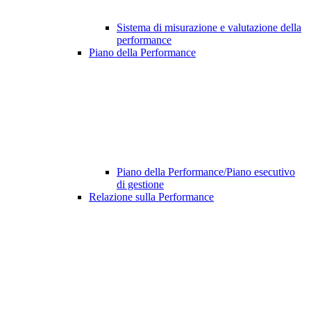
Sistema di misurazione e valutazione della
performance
Piano della Performance
Piano della Performance/Piano esecutivo
di gestione
Relazione sulla Performance