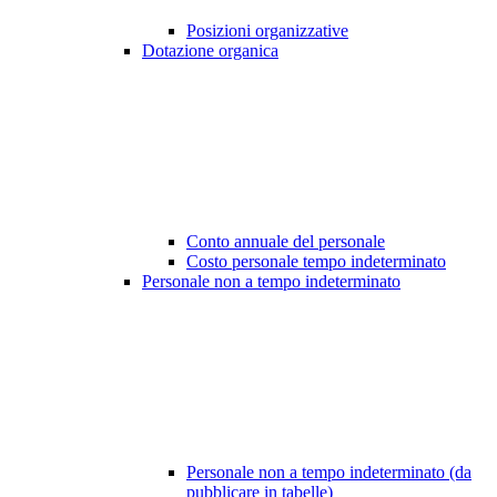
Posizioni organizzative
Dotazione organica
Conto annuale del personale
Costo personale tempo indeterminato
Personale non a tempo indeterminato
Personale non a tempo indeterminato (da
pubblicare in tabelle)