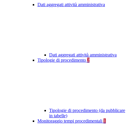
Dati aggregati attività amministrativa
Dati aggregati attività amministrativa
Tipologie di procedimento
2
Tipologie di procedimento (da pubblicare
in tabelle)
Monitoraggio tempi procedimentali
1