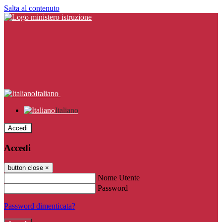
Salta al contenuto
Italiano
Italiano
Accedi
Accedi
button close
×
Nome Utente
Password
Password dimenticata?