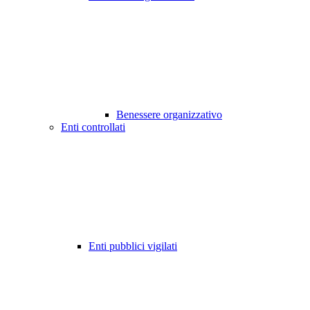
Benessere organizzativo
Enti controllati
Enti pubblici vigilati