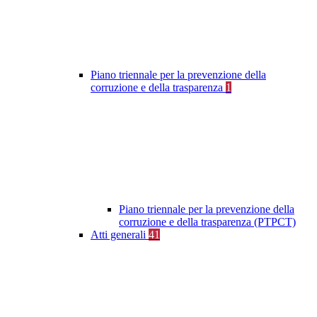
Piano triennale per la prevenzione della
corruzione e della trasparenza
1
Piano triennale per la prevenzione della
corruzione e della trasparenza (PTPCT)
Atti generali
41