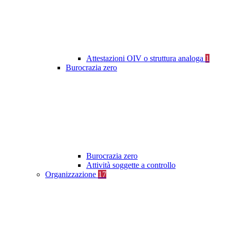
Attestazioni OIV o struttura analoga
1
Burocrazia zero
Burocrazia zero
Attività soggette a controllo
Organizzazione
17