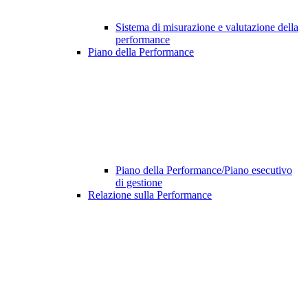
Sistema di misurazione e valutazione della
performance
Piano della Performance
Piano della Performance/Piano esecutivo
di gestione
Relazione sulla Performance