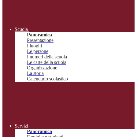
Scuola
Panoramica
Presentazione
I luoghi
Le persone
I numeri della scuola
Le carte della scuola
Organizzazione
La storia
Calendario scolastico
Servizi
Panoramica
Famiglie e studenti