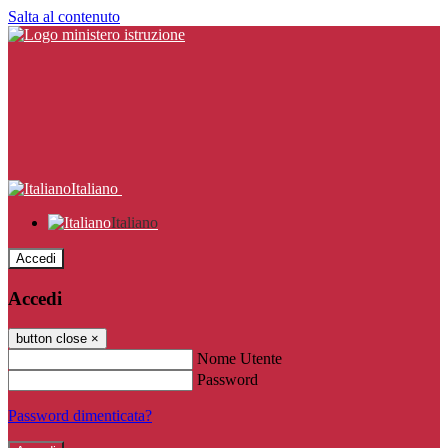
Salta al contenuto
Italiano
Italiano
Accedi
Accedi
button close
×
Nome Utente
Password
Password dimenticata?