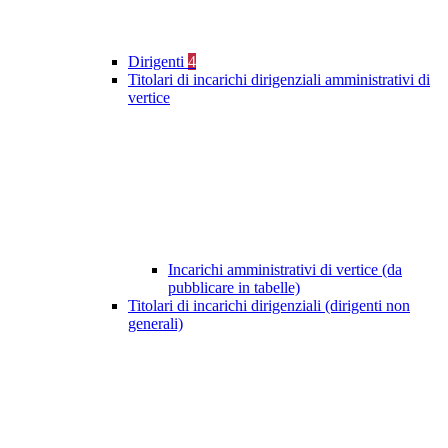
Dirigenti
4
Titolari di incarichi dirigenziali amministrativi di
vertice
Incarichi amministrativi di vertice (da
pubblicare in tabelle)
Titolari di incarichi dirigenziali (dirigenti non
generali)