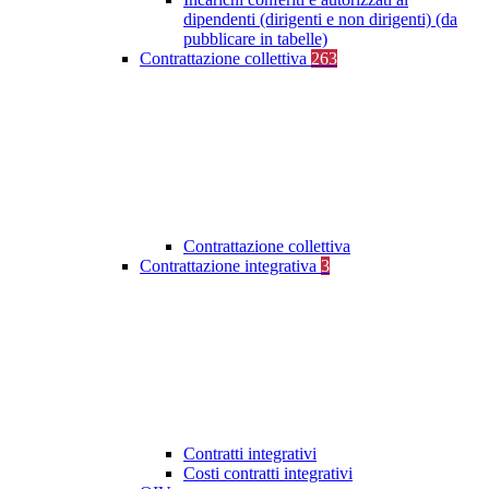
dipendenti (dirigenti e non dirigenti) (da
pubblicare in tabelle)
Contrattazione collettiva
263
Contrattazione collettiva
Contrattazione integrativa
3
Contratti integrativi
Costi contratti integrativi