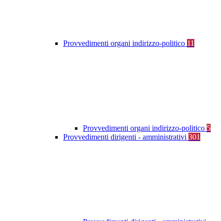
Provvedimenti organi indirizzo-politico
11
Provvedimenti organi indirizzo-politico
5
Provvedimenti dirigenti - amministrativi
301