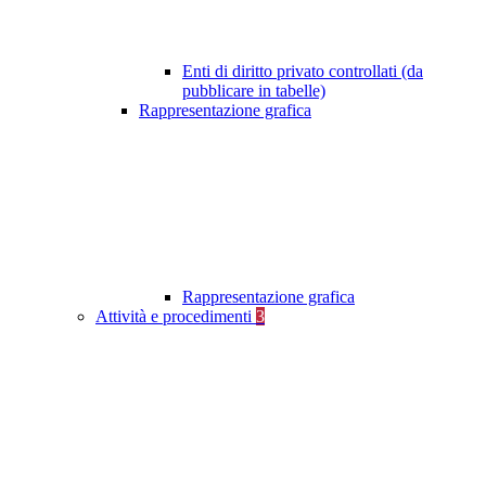
Enti di diritto privato controllati (da
pubblicare in tabelle)
Rappresentazione grafica
Rappresentazione grafica
Attività e procedimenti
3