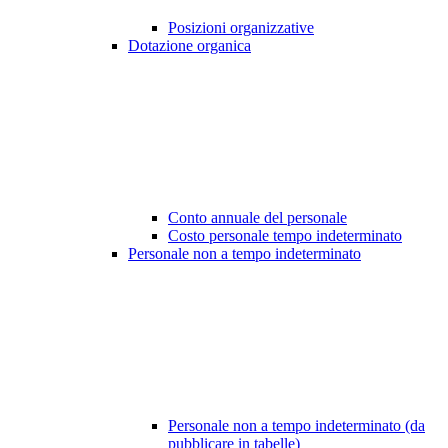
Posizioni organizzative
Dotazione organica
Conto annuale del personale
Costo personale tempo indeterminato
Personale non a tempo indeterminato
Personale non a tempo indeterminato (da
pubblicare in tabelle)