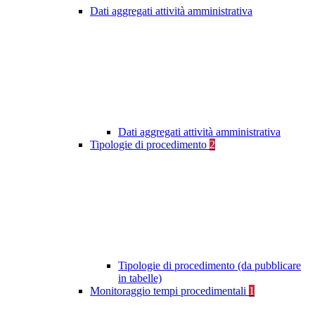
Dati aggregati attività amministrativa
Dati aggregati attività amministrativa
Tipologie di procedimento
2
Tipologie di procedimento (da pubblicare
in tabelle)
Monitoraggio tempi procedimentali
1