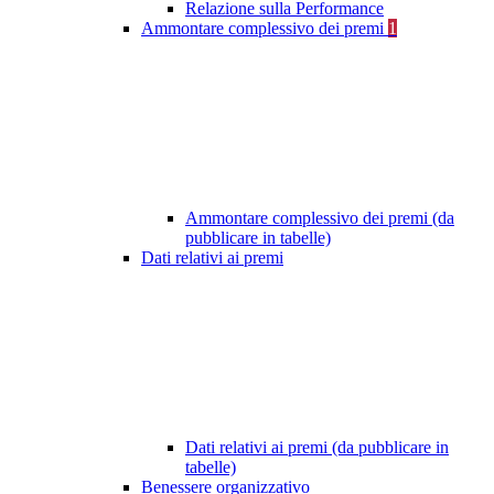
Relazione sulla Performance
Ammontare complessivo dei premi
1
Ammontare complessivo dei premi (da
pubblicare in tabelle)
Dati relativi ai premi
Dati relativi ai premi (da pubblicare in
tabelle)
Benessere organizzativo