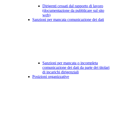
Dirigenti cessati dal rapporto di lavoro
(documentazione da pubblicare sul sito
web)
Sanzioni per mancata comunicazione dei dati
Sanzioni per mancata o incompleta
comunicazione dei dati da parte dei titolari
di incarichi dirigenziali
Posizioni organizzative