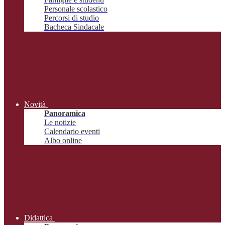
Personale scolastico
Percorsi di studio
Bacheca Sindacale
Novità
Panoramica
Le notizie
Calendario eventi
Albo online
Didattica