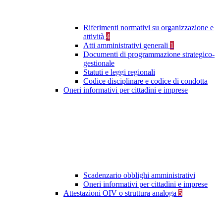
Riferimenti normativi su organizzazione e
attività
4
Atti amministrativi generali
1
Documenti di programmazione strategico-
gestionale
Statuti e leggi regionali
Codice disciplinare e codice di condotta
Oneri informativi per cittadini e imprese
Scadenzario obblighi amministrativi
Oneri informativi per cittadini e imprese
Attestazioni OIV o struttura analoga
5