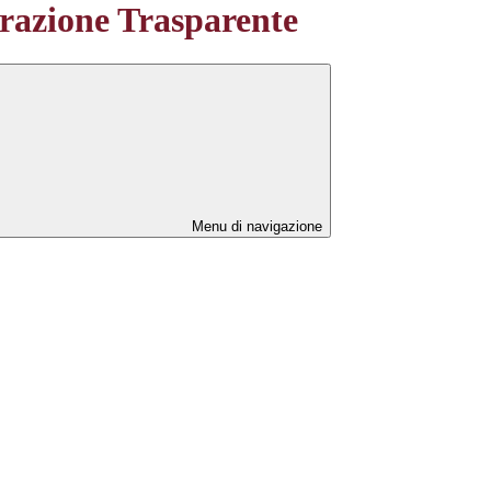
azione Trasparente
Menu di navigazione