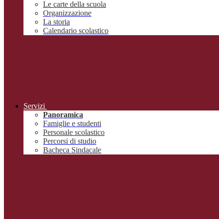
Le carte della scuola
Organizzazione
La storia
Calendario scolastico
Servizi
Panoramica
Famiglie e studenti
Personale scolastico
Percorsi di studio
Bacheca Sindacale