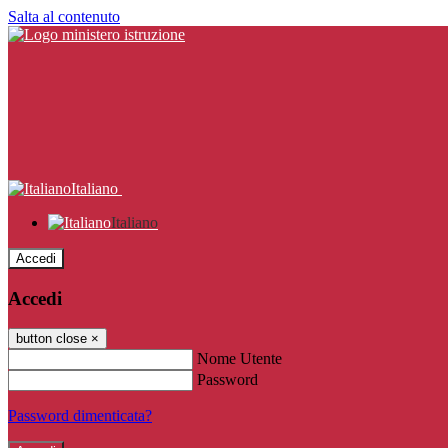
Salta al contenuto
Italiano
Italiano
Accedi
Accedi
button close
×
Nome Utente
Password
Password dimenticata?