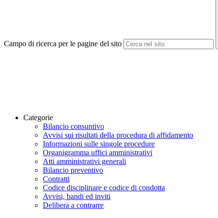
Campo di ricerca per le pagine del sito
Categorie
Bilancio consuntivo
Avvisi sui risultati della procedura di affidamento
Informazioni sulle singole procedure
Organigramma uffici amministrativi
Atti amministrativi generali
Bilancio preventivo
Contratti
Codice disciplinare e codice di condotta
Avvisi, bandi ed inviti
Delibera a contrarre