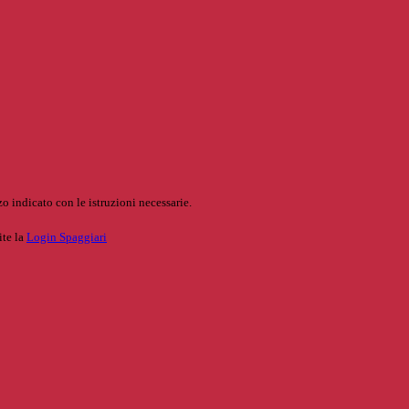
o indicato con le istruzioni necessarie.
ite la
Login Spaggiari