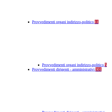
Provvedimenti organi indirizzo-politico
11
Provvedimenti organi indirizzo-politico
5
Provvedimenti dirigenti - amministrativi
301