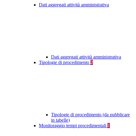
Dati aggregati attività amministrativa
Dati aggregati attività amministrativa
Tipologie di procedimento
2
Tipologie di procedimento (da pubblicare
in tabelle)
Monitoraggio tempi procedimentali
1