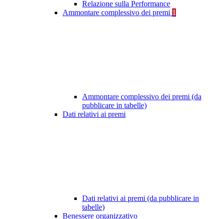
Relazione sulla Performance
Ammontare complessivo dei premi
1
Ammontare complessivo dei premi (da
pubblicare in tabelle)
Dati relativi ai premi
Dati relativi ai premi (da pubblicare in
tabelle)
Benessere organizzativo