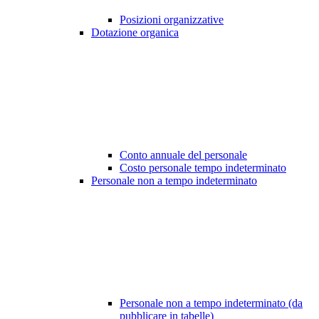
Posizioni organizzative
Dotazione organica
Conto annuale del personale
Costo personale tempo indeterminato
Personale non a tempo indeterminato
Personale non a tempo indeterminato (da
pubblicare in tabelle)