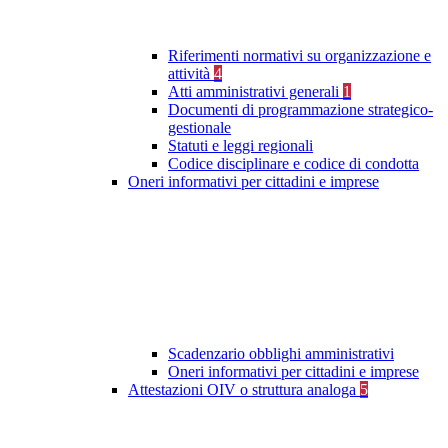
Riferimenti normativi su organizzazione e
attività
4
Atti amministrativi generali
1
Documenti di programmazione strategico-
gestionale
Statuti e leggi regionali
Codice disciplinare e codice di condotta
Oneri informativi per cittadini e imprese
Scadenzario obblighi amministrativi
Oneri informativi per cittadini e imprese
Attestazioni OIV o struttura analoga
5