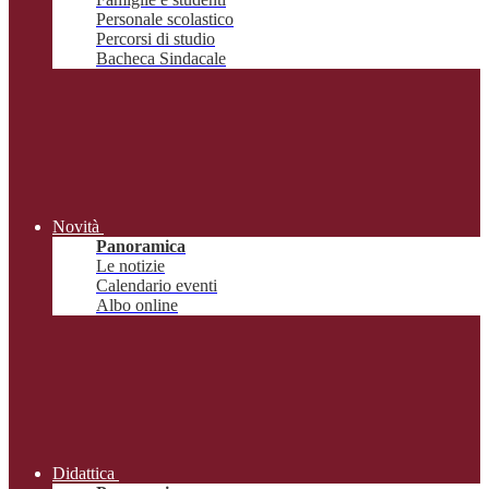
Personale scolastico
Percorsi di studio
Bacheca Sindacale
Novità
Panoramica
Le notizie
Calendario eventi
Albo online
Didattica