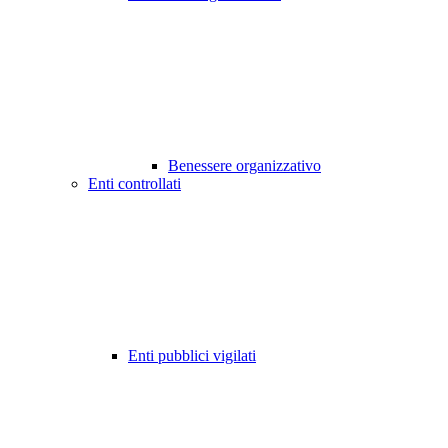
Benessere organizzativo
Enti controllati
Enti pubblici vigilati