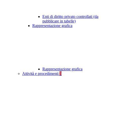
Enti di diritto privato controllati (da
pubblicare in tabelle)
Rappresentazione grafica
Rappresentazione grafica
Attività e procedimenti
3