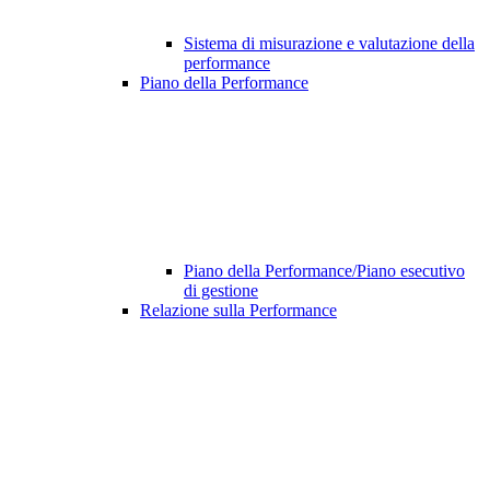
Sistema di misurazione e valutazione della
performance
Piano della Performance
Piano della Performance/Piano esecutivo
di gestione
Relazione sulla Performance