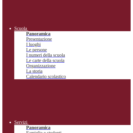
Scuola
Panoramica
Presentazione
I luoghi
Le persone
I numeri della scuola
Le carte della scuola
Organizzazione
La storia
Calendario scolastico
Servizi
Panoramica
Famiglie e studenti