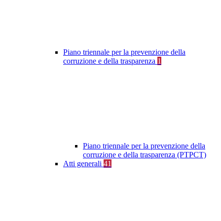
Piano triennale per la prevenzione della
corruzione e della trasparenza
1
Piano triennale per la prevenzione della
corruzione e della trasparenza (PTPCT)
Atti generali
41