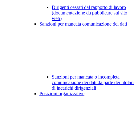
Dirigenti cessati dal rapporto di lavoro
(documentazione da pubblicare sul sito
web)
Sanzioni per mancata comunicazione dei dati
Sanzioni per mancata o incompleta
comunicazione dei dati da parte dei titolari
di incarichi dirigenziali
Posizioni organizzative