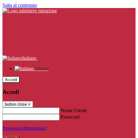
Salta al contenuto
Italiano
Italiano
Accedi
Accedi
button close
×
Nome Utente
Password
Password dimenticata?