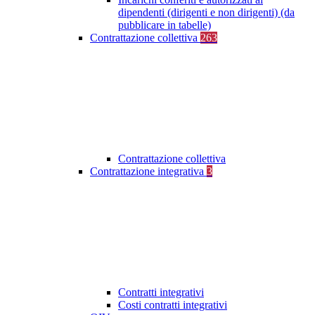
dipendenti (dirigenti e non dirigenti) (da
pubblicare in tabelle)
Contrattazione collettiva
263
Contrattazione collettiva
Contrattazione integrativa
3
Contratti integrativi
Costi contratti integrativi