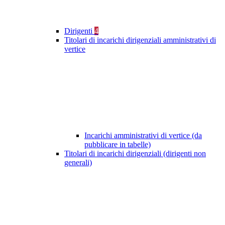
Dirigenti
4
Titolari di incarichi dirigenziali amministrativi di
vertice
Incarichi amministrativi di vertice (da
pubblicare in tabelle)
Titolari di incarichi dirigenziali (dirigenti non
generali)