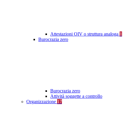
Attestazioni OIV o struttura analoga
1
Burocrazia zero
Burocrazia zero
Attività soggette a controllo
Organizzazione
17