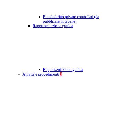
Enti di diritto privato controllati (da
pubblicare in tabelle)
Rappresentazione grafica
Rappresentazione grafica
Attività e procedimenti
3