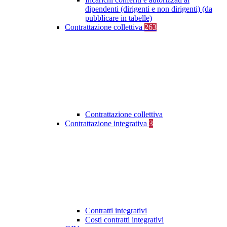
dipendenti (dirigenti e non dirigenti) (da
pubblicare in tabelle)
Contrattazione collettiva
263
Contrattazione collettiva
Contrattazione integrativa
3
Contratti integrativi
Costi contratti integrativi