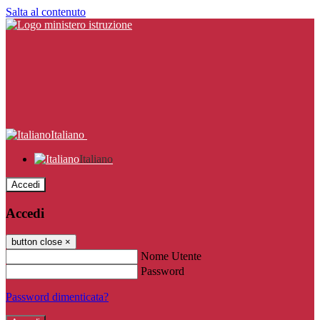
Salta al contenuto
Italiano
Italiano
Accedi
Accedi
button close
×
Nome Utente
Password
Password dimenticata?