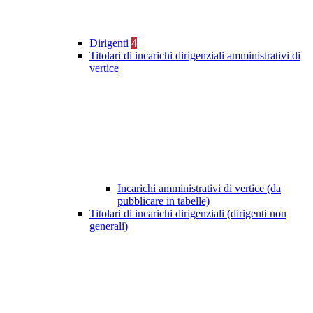
Dirigenti
4
Titolari di incarichi dirigenziali amministrativi di
vertice
Incarichi amministrativi di vertice (da
pubblicare in tabelle)
Titolari di incarichi dirigenziali (dirigenti non
generali)