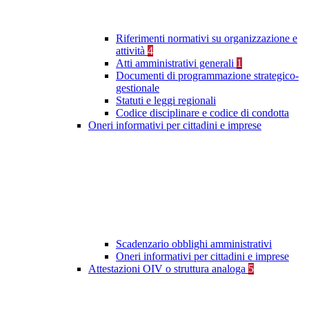
Riferimenti normativi su organizzazione e
attività
4
Atti amministrativi generali
1
Documenti di programmazione strategico-
gestionale
Statuti e leggi regionali
Codice disciplinare e codice di condotta
Oneri informativi per cittadini e imprese
Scadenzario obblighi amministrativi
Oneri informativi per cittadini e imprese
Attestazioni OIV o struttura analoga
5