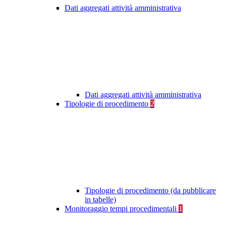
Dati aggregati attività amministrativa
Dati aggregati attività amministrativa
Tipologie di procedimento
2
Tipologie di procedimento (da pubblicare
in tabelle)
Monitoraggio tempi procedimentali
1