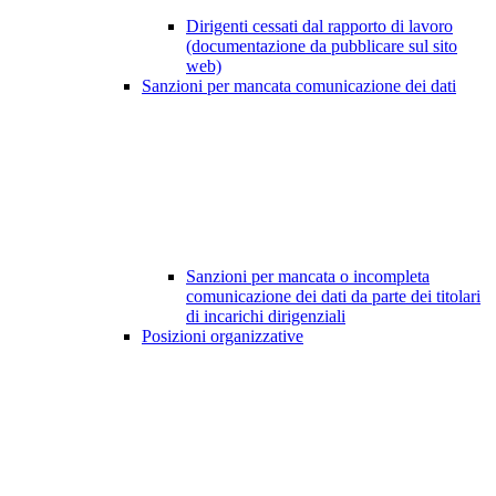
Dirigenti cessati dal rapporto di lavoro
(documentazione da pubblicare sul sito
web)
Sanzioni per mancata comunicazione dei dati
Sanzioni per mancata o incompleta
comunicazione dei dati da parte dei titolari
di incarichi dirigenziali
Posizioni organizzative