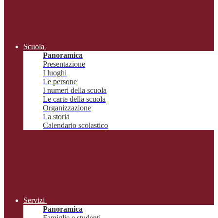
Scuola
Panoramica
Presentazione
I luoghi
Le persone
I numeri della scuola
Le carte della scuola
Organizzazione
La storia
Calendario scolastico
Servizi
Panoramica
Famiglie e studenti