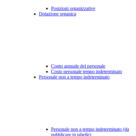
Posizioni organizzative
Dotazione organica
Conto annuale del personale
Costo personale tempo indeterminato
Personale non a tempo indeterminato
Personale non a tempo indeterminato (da
pubblicare in tabelle)