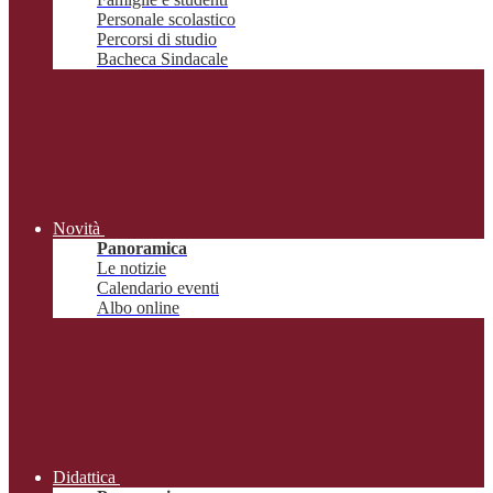
Personale scolastico
Percorsi di studio
Bacheca Sindacale
Novità
Panoramica
Le notizie
Calendario eventi
Albo online
Didattica