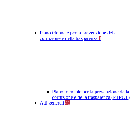
Piano triennale per la prevenzione della
corruzione e della trasparenza
1
Piano triennale per la prevenzione della
corruzione e della trasparenza (PTPCT)
Atti generali
41