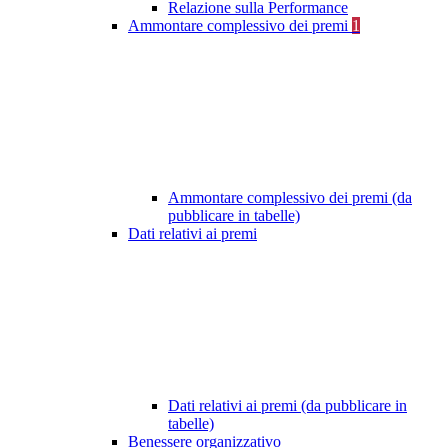
Relazione sulla Performance
Ammontare complessivo dei premi
1
Ammontare complessivo dei premi (da
pubblicare in tabelle)
Dati relativi ai premi
Dati relativi ai premi (da pubblicare in
tabelle)
Benessere organizzativo