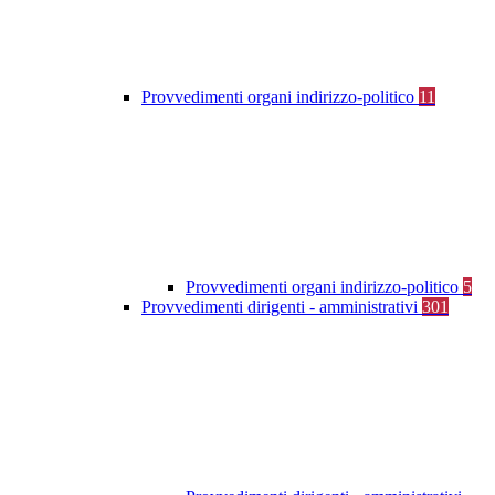
Provvedimenti organi indirizzo-politico
11
Provvedimenti organi indirizzo-politico
5
Provvedimenti dirigenti - amministrativi
301