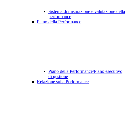
Sistema di misurazione e valutazione della
performance
Piano della Performance
Piano della Performance/Piano esecutivo
di gestione
Relazione sulla Performance