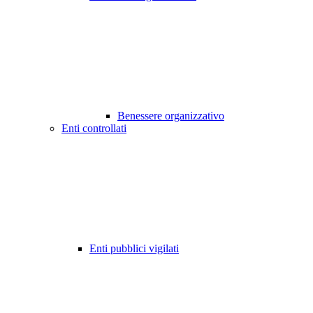
Benessere organizzativo
Enti controllati
Enti pubblici vigilati