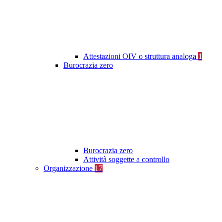
Attestazioni OIV o struttura analoga
1
Burocrazia zero
Burocrazia zero
Attività soggette a controllo
Organizzazione
17