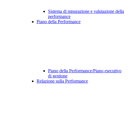
Sistema di misurazione e valutazione della
performance
Piano della Performance
Piano della Performance/Piano esecutivo
di gestione
Relazione sulla Performance