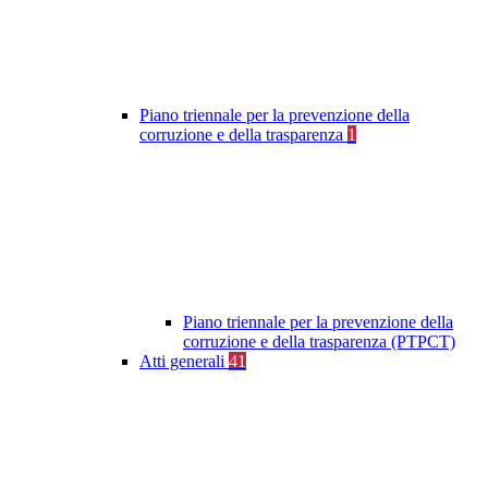
Piano triennale per la prevenzione della
corruzione e della trasparenza
1
Piano triennale per la prevenzione della
corruzione e della trasparenza (PTPCT)
Atti generali
41