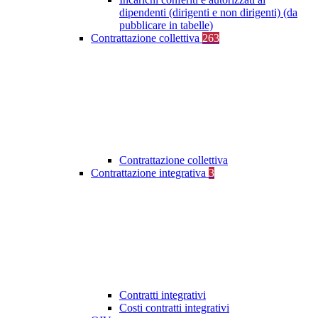
dipendenti (dirigenti e non dirigenti) (da
pubblicare in tabelle)
Contrattazione collettiva
263
Contrattazione collettiva
Contrattazione integrativa
3
Contratti integrativi
Costi contratti integrativi