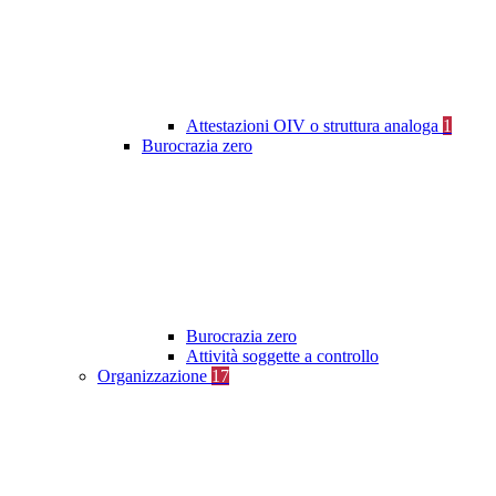
Attestazioni OIV o struttura analoga
1
Burocrazia zero
Burocrazia zero
Attività soggette a controllo
Organizzazione
17