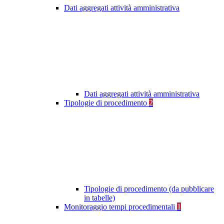
Dati aggregati attività amministrativa
Dati aggregati attività amministrativa
Tipologie di procedimento
2
Tipologie di procedimento (da pubblicare
in tabelle)
Monitoraggio tempi procedimentali
1