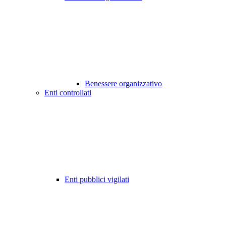
Benessere organizzativo
Enti controllati
Enti pubblici vigilati