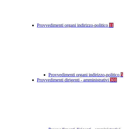
Provvedimenti organi indirizzo-politico
11
Provvedimenti organi indirizzo-politico
5
Provvedimenti dirigenti - amministrativi
301