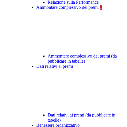
Relazione sulla Performance
Ammontare complessivo dei premi
1
Ammontare complessivo dei premi (da
pubblicare in tabelle)
Dati relativi ai premi
Dati relativi ai premi (da pubblicare in
tabelle)
Benessere organizzativo