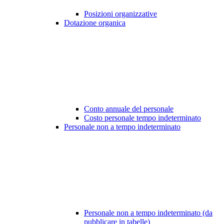
Posizioni organizzative
Dotazione organica
Conto annuale del personale
Costo personale tempo indeterminato
Personale non a tempo indeterminato
Personale non a tempo indeterminato (da
pubblicare in tabelle)