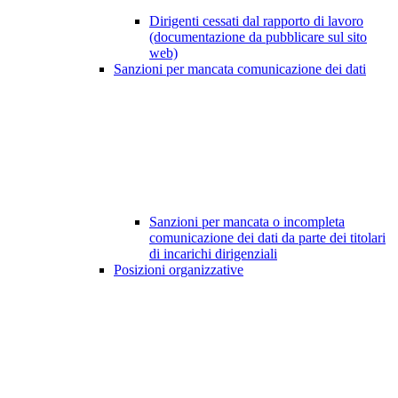
Dirigenti cessati dal rapporto di lavoro
(documentazione da pubblicare sul sito
web)
Sanzioni per mancata comunicazione dei dati
Sanzioni per mancata o incompleta
comunicazione dei dati da parte dei titolari
di incarichi dirigenziali
Posizioni organizzative