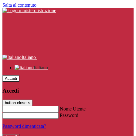
Salta al contenuto
Italiano
Italiano
Accedi
Accedi
button close
×
Nome Utente
Password
Password dimenticata?