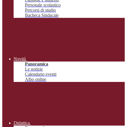
Personale scolastico
Percorsi di studio
Bacheca Sindacale
Novità
Panoramica
Le notizie
Calendario eventi
Albo online
Didattica