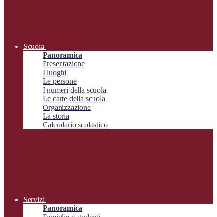
Scuola
Panoramica
Presentazione
I luoghi
Le persone
I numeri della scuola
Le carte della scuola
Organizzazione
La storia
Calendario scolastico
Servizi
Panoramica
Famiglie e studenti