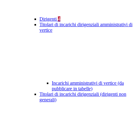
Dirigenti
4
Titolari di incarichi dirigenziali amministrativi di
vertice
Incarichi amministrativi di vertice (da
pubblicare in tabelle)
Titolari di incarichi dirigenziali (dirigenti non
generali)