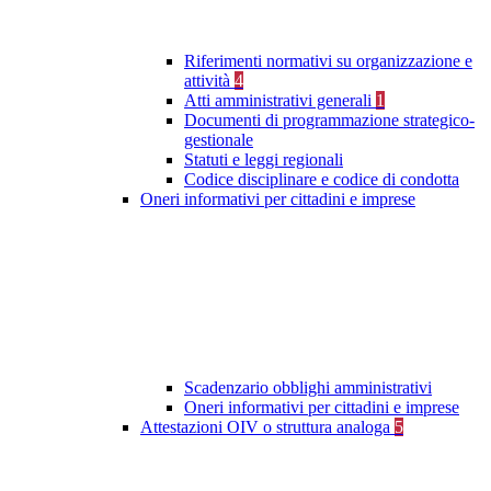
Riferimenti normativi su organizzazione e
attività
4
Atti amministrativi generali
1
Documenti di programmazione strategico-
gestionale
Statuti e leggi regionali
Codice disciplinare e codice di condotta
Oneri informativi per cittadini e imprese
Scadenzario obblighi amministrativi
Oneri informativi per cittadini e imprese
Attestazioni OIV o struttura analoga
5