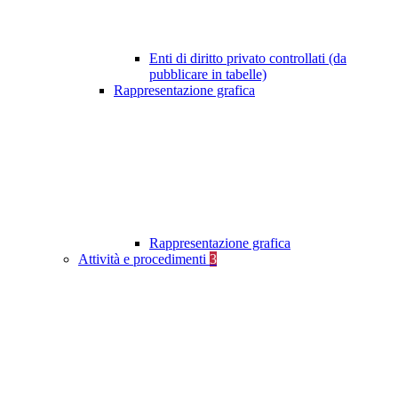
Enti di diritto privato controllati (da
pubblicare in tabelle)
Rappresentazione grafica
Rappresentazione grafica
Attività e procedimenti
3