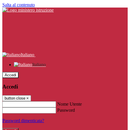
Salta al contenuto
Italiano
Italiano
Accedi
Accedi
button close
×
Nome Utente
Password
Password dimenticata?