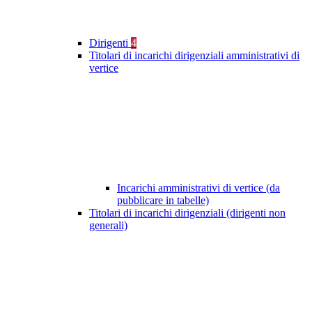
Dirigenti
4
Titolari di incarichi dirigenziali amministrativi di
vertice
Incarichi amministrativi di vertice (da
pubblicare in tabelle)
Titolari di incarichi dirigenziali (dirigenti non
generali)