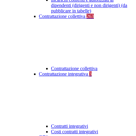
dipendenti (dirigenti e non dirigenti) (da
pubblicare in tabelle)
Contrattazione collettiva
263
Contrattazione collettiva
Contrattazione integrativa
3
Contratti integrativi
Costi contratti integrativi