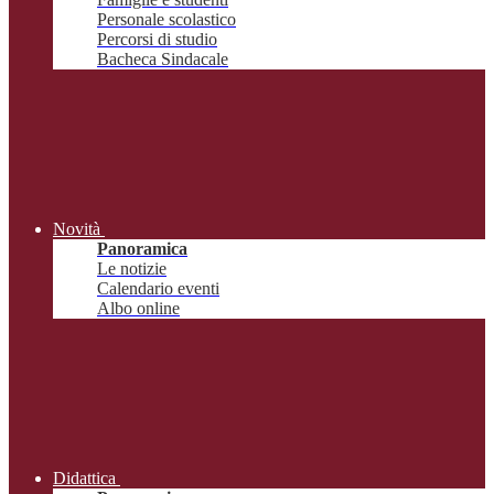
Personale scolastico
Percorsi di studio
Bacheca Sindacale
Novità
Panoramica
Le notizie
Calendario eventi
Albo online
Didattica