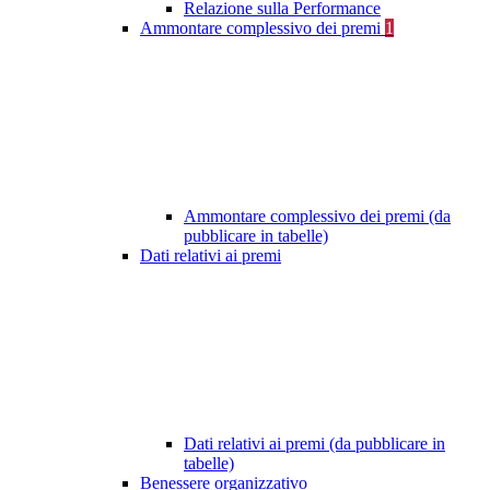
Relazione sulla Performance
Ammontare complessivo dei premi
1
Ammontare complessivo dei premi (da
pubblicare in tabelle)
Dati relativi ai premi
Dati relativi ai premi (da pubblicare in
tabelle)
Benessere organizzativo