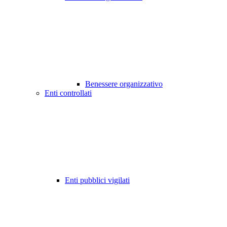
Benessere organizzativo
Enti controllati
Enti pubblici vigilati