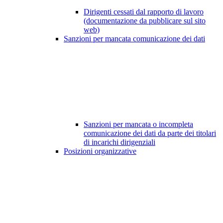
Dirigenti cessati dal rapporto di lavoro
(documentazione da pubblicare sul sito
web)
Sanzioni per mancata comunicazione dei dati
Sanzioni per mancata o incompleta
comunicazione dei dati da parte dei titolari
di incarichi dirigenziali
Posizioni organizzative