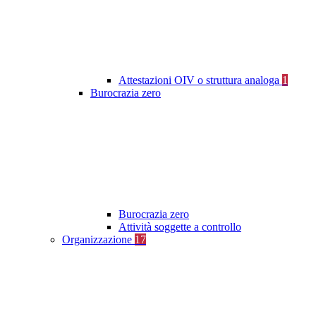
Attestazioni OIV o struttura analoga
1
Burocrazia zero
Burocrazia zero
Attività soggette a controllo
Organizzazione
17