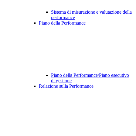
Sistema di misurazione e valutazione della
performance
Piano della Performance
Piano della Performance/Piano esecutivo
di gestione
Relazione sulla Performance