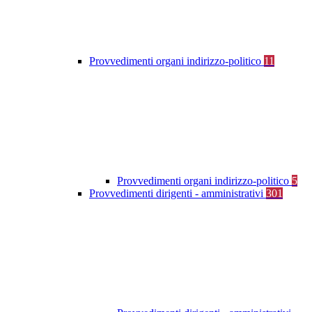
Provvedimenti organi indirizzo-politico
11
Provvedimenti organi indirizzo-politico
5
Provvedimenti dirigenti - amministrativi
301