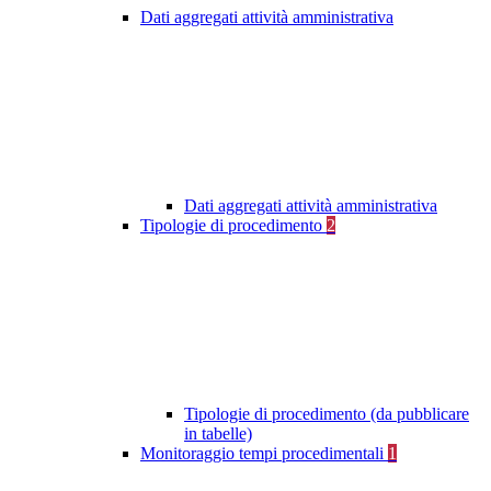
Dati aggregati attività amministrativa
Dati aggregati attività amministrativa
Tipologie di procedimento
2
Tipologie di procedimento (da pubblicare
in tabelle)
Monitoraggio tempi procedimentali
1