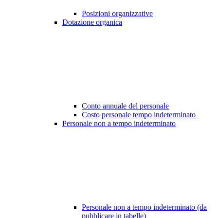
Posizioni organizzative
Dotazione organica
Conto annuale del personale
Costo personale tempo indeterminato
Personale non a tempo indeterminato
Personale non a tempo indeterminato (da
pubblicare in tabelle)