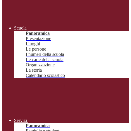
Scuola
Panoramica
Presentazione
I luoghi
Le persone
I numeri della scuola
Le carte della scuola
Organizzazione
La storia
Calendario scolastico
Servizi
Panoramica
Famiglie e studenti