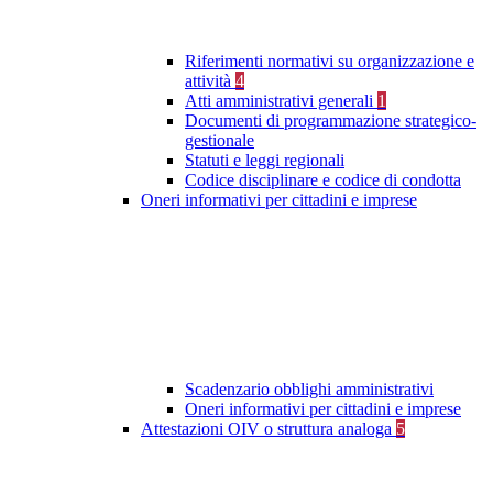
Riferimenti normativi su organizzazione e
attività
4
Atti amministrativi generali
1
Documenti di programmazione strategico-
gestionale
Statuti e leggi regionali
Codice disciplinare e codice di condotta
Oneri informativi per cittadini e imprese
Scadenzario obblighi amministrativi
Oneri informativi per cittadini e imprese
Attestazioni OIV o struttura analoga
5