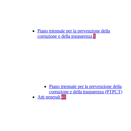
Piano triennale per la prevenzione della
corruzione e della trasparenza
1
Piano triennale per la prevenzione della
corruzione e della trasparenza (PTPCT)
Atti generali
41