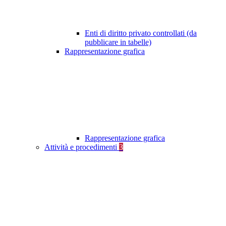
Enti di diritto privato controllati (da
pubblicare in tabelle)
Rappresentazione grafica
Rappresentazione grafica
Attività e procedimenti
3