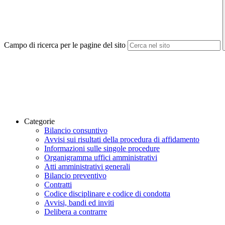
Campo di ricerca per le pagine del sito
Categorie
Bilancio consuntivo
Avvisi sui risultati della procedura di affidamento
Informazioni sulle singole procedure
Organigramma uffici amministrativi
Atti amministrativi generali
Bilancio preventivo
Contratti
Codice disciplinare e codice di condotta
Avvisi, bandi ed inviti
Delibera a contrarre