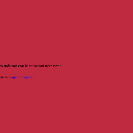
o indicato con le istruzioni necessarie.
ite la
Login Spaggiari