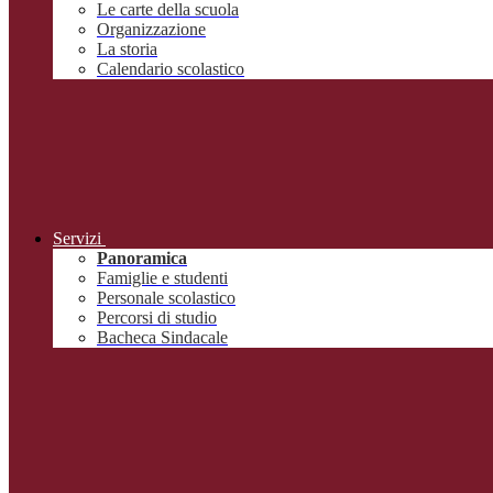
Le carte della scuola
Organizzazione
La storia
Calendario scolastico
Servizi
Panoramica
Famiglie e studenti
Personale scolastico
Percorsi di studio
Bacheca Sindacale