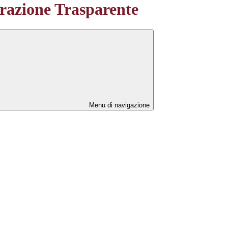
azione Trasparente
Menu di navigazione