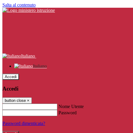
Salta al contenuto
Italiano
Italiano
Accedi
Accedi
button close
×
Nome Utente
Password
Password dimenticata?