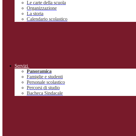
Le carte della scuola
Organizzazione
La storia
Calendario scolastico
Servizi
Panoramica
Famiglie e studenti
Personale scolastico
Percorsi di studio
Bacheca Sindacale