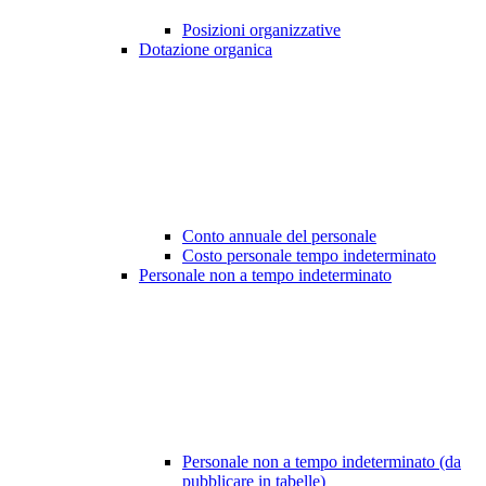
Posizioni organizzative
Dotazione organica
Conto annuale del personale
Costo personale tempo indeterminato
Personale non a tempo indeterminato
Personale non a tempo indeterminato (da
pubblicare in tabelle)