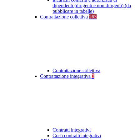
dipendenti (dirigenti e non dirigenti) (da
pubblicare in tabelle)
Contrattazione collettiva
263
Contrattazione collettiva
Contrattazione integrativa
3
Contratti integrativi
Costi contratti integrativi