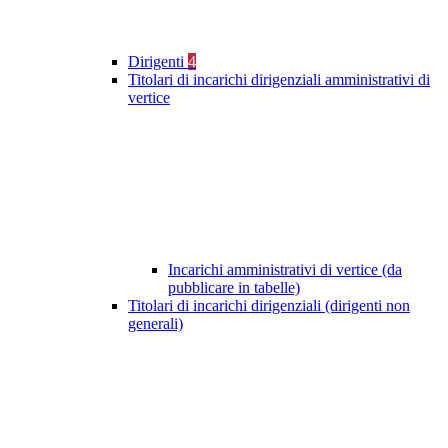
Dirigenti
4
Titolari di incarichi dirigenziali amministrativi di
vertice
Incarichi amministrativi di vertice (da
pubblicare in tabelle)
Titolari di incarichi dirigenziali (dirigenti non
generali)