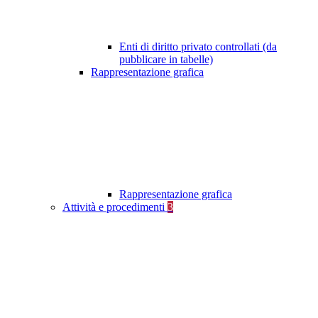
Enti di diritto privato controllati (da
pubblicare in tabelle)
Rappresentazione grafica
Rappresentazione grafica
Attività e procedimenti
3