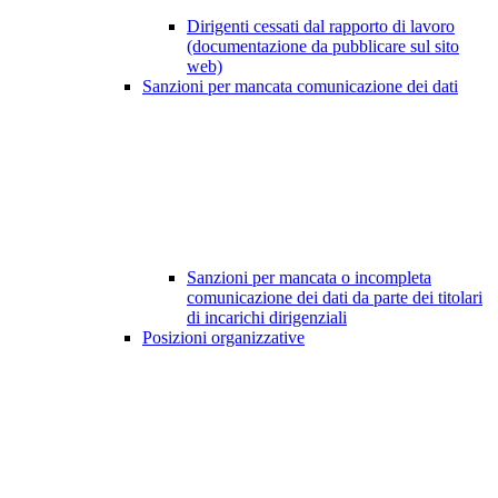
Dirigenti cessati dal rapporto di lavoro
(documentazione da pubblicare sul sito
web)
Sanzioni per mancata comunicazione dei dati
Sanzioni per mancata o incompleta
comunicazione dei dati da parte dei titolari
di incarichi dirigenziali
Posizioni organizzative