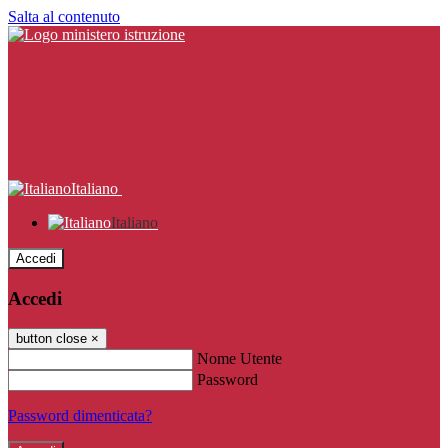
Salta al contenuto
Italiano
Italiano
Accedi
Accedi
button close
×
Nome Utente
Password
Password dimenticata?