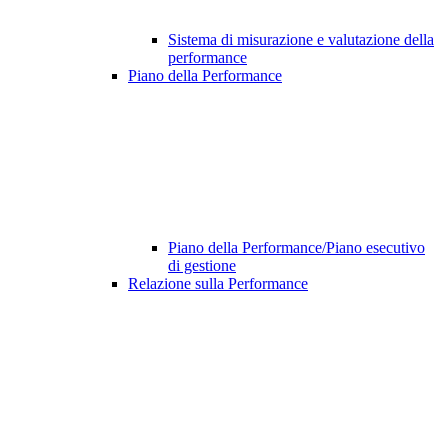
Sistema di misurazione e valutazione della
performance
Piano della Performance
Piano della Performance/Piano esecutivo
di gestione
Relazione sulla Performance