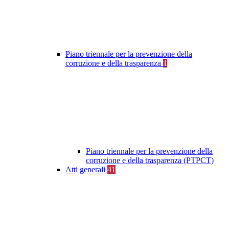
Piano triennale per la prevenzione della
corruzione e della trasparenza
1
Piano triennale per la prevenzione della
corruzione e della trasparenza (PTPCT)
Atti generali
41