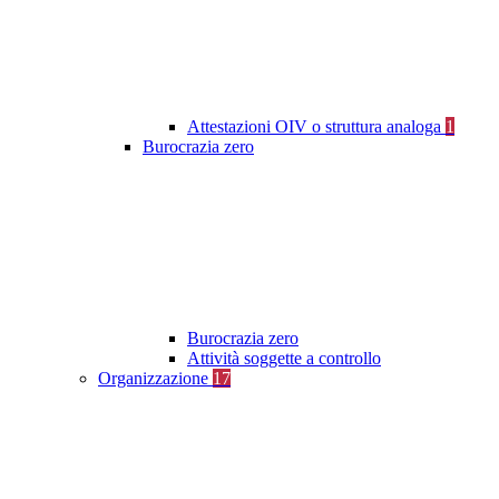
Attestazioni OIV o struttura analoga
1
Burocrazia zero
Burocrazia zero
Attività soggette a controllo
Organizzazione
17