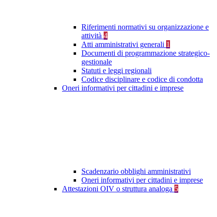
Riferimenti normativi su organizzazione e
attività
4
Atti amministrativi generali
1
Documenti di programmazione strategico-
gestionale
Statuti e leggi regionali
Codice disciplinare e codice di condotta
Oneri informativi per cittadini e imprese
Scadenzario obblighi amministrativi
Oneri informativi per cittadini e imprese
Attestazioni OIV o struttura analoga
5