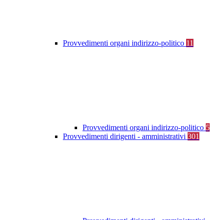
Provvedimenti organi indirizzo-politico
11
Provvedimenti organi indirizzo-politico
5
Provvedimenti dirigenti - amministrativi
301