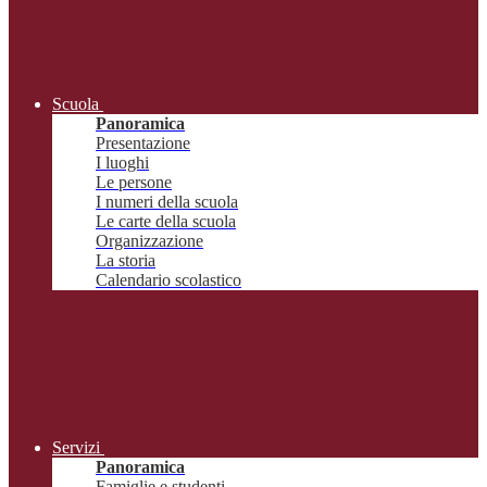
Scuola
Panoramica
Presentazione
I luoghi
Le persone
I numeri della scuola
Le carte della scuola
Organizzazione
La storia
Calendario scolastico
Servizi
Panoramica
Famiglie e studenti