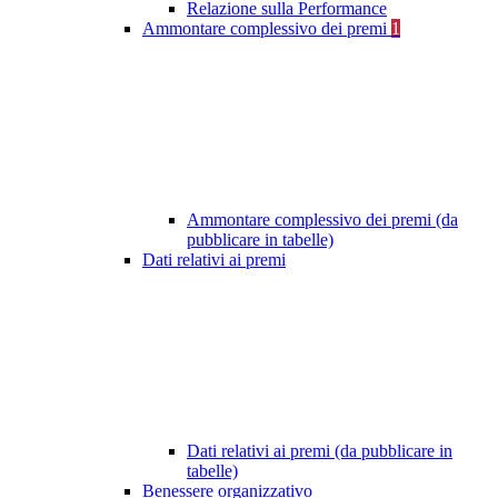
Relazione sulla Performance
Ammontare complessivo dei premi
1
Ammontare complessivo dei premi (da
pubblicare in tabelle)
Dati relativi ai premi
Dati relativi ai premi (da pubblicare in
tabelle)
Benessere organizzativo