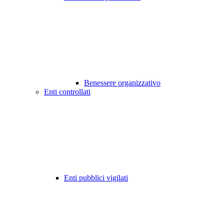
Benessere organizzativo
Enti controllati
Enti pubblici vigilati