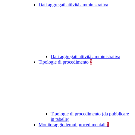
Dati aggregati attività amministrativa
Dati aggregati attività amministrativa
Tipologie di procedimento
2
Tipologie di procedimento (da pubblicare
in tabelle)
Monitoraggio tempi procedimentali
1