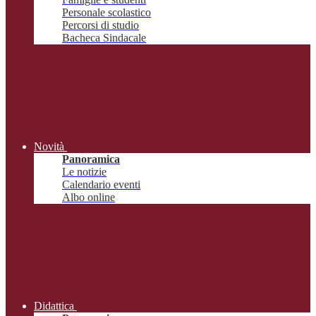
Personale scolastico
Percorsi di studio
Bacheca Sindacale
Novità
Panoramica
Le notizie
Calendario eventi
Albo online
Didattica