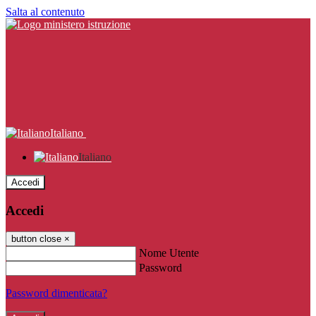
Salta al contenuto
Italiano
Italiano
Accedi
Accedi
button close
×
Nome Utente
Password
Password dimenticata?