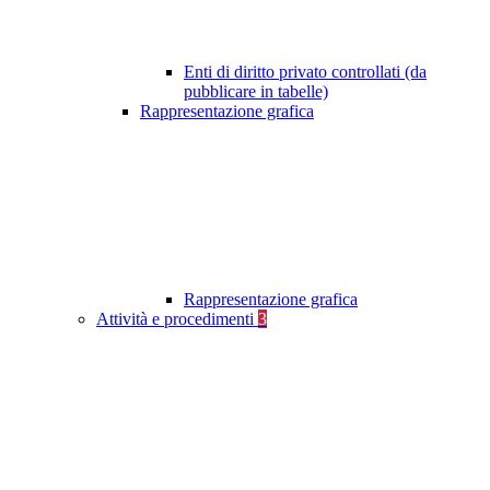
Enti di diritto privato controllati (da
pubblicare in tabelle)
Rappresentazione grafica
Rappresentazione grafica
Attività e procedimenti
3