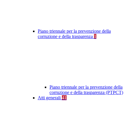
Piano triennale per la prevenzione della
corruzione e della trasparenza
1
Piano triennale per la prevenzione della
corruzione e della trasparenza (PTPCT)
Atti generali
41