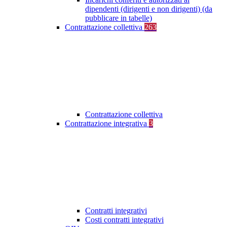
dipendenti (dirigenti e non dirigenti) (da
pubblicare in tabelle)
Contrattazione collettiva
263
Contrattazione collettiva
Contrattazione integrativa
3
Contratti integrativi
Costi contratti integrativi