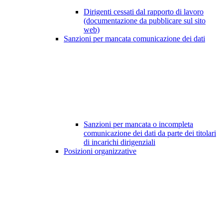
Dirigenti cessati dal rapporto di lavoro
(documentazione da pubblicare sul sito
web)
Sanzioni per mancata comunicazione dei dati
Sanzioni per mancata o incompleta
comunicazione dei dati da parte dei titolari
di incarichi dirigenziali
Posizioni organizzative