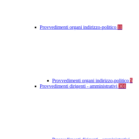
Provvedimenti organi indirizzo-politico
11
Provvedimenti organi indirizzo-politico
5
Provvedimenti dirigenti - amministrativi
301