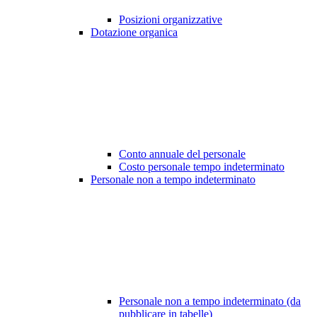
Posizioni organizzative
Dotazione organica
Conto annuale del personale
Costo personale tempo indeterminato
Personale non a tempo indeterminato
Personale non a tempo indeterminato (da
pubblicare in tabelle)