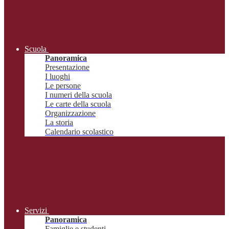
Scuola
Panoramica
Presentazione
I luoghi
Le persone
I numeri della scuola
Le carte della scuola
Organizzazione
La storia
Calendario scolastico
Servizi
Panoramica
Famiglie e studenti