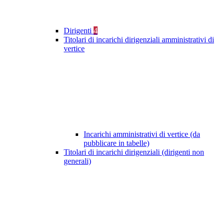
Dirigenti
4
Titolari di incarichi dirigenziali amministrativi di
vertice
Incarichi amministrativi di vertice (da
pubblicare in tabelle)
Titolari di incarichi dirigenziali (dirigenti non
generali)