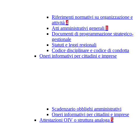
Riferimenti normativi su organizzazione e
attività
4
Atti amministrativi generali
1
Documenti di programmazione strategico-
gestionale
Statuti e leggi regionali
Codice disciplinare e codice di condotta
Oneri informativi per cittadini e imprese
Scadenzario obblighi amministrativi
Oneri informativi per cittadini e imprese
Attestazioni OIV o struttura analoga
5