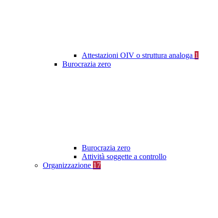
Attestazioni OIV o struttura analoga
1
Burocrazia zero
Burocrazia zero
Attività soggette a controllo
Organizzazione
17