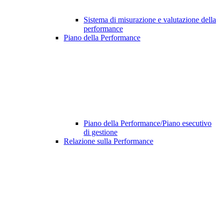
Sistema di misurazione e valutazione della
performance
Piano della Performance
Piano della Performance/Piano esecutivo
di gestione
Relazione sulla Performance