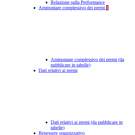
Relazione sulla Performance
Ammontare complessivo dei premi
1
Ammontare complessivo dei premi (da
pubblicare in tabelle)
Dati relativi ai premi
Dati relativi ai premi (da pubblicare in
tabelle)
Benessere organizzativo