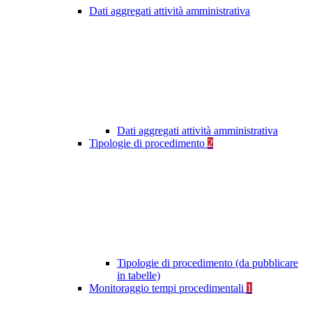
Dati aggregati attività amministrativa
Dati aggregati attività amministrativa
Tipologie di procedimento
2
Tipologie di procedimento (da pubblicare
in tabelle)
Monitoraggio tempi procedimentali
1