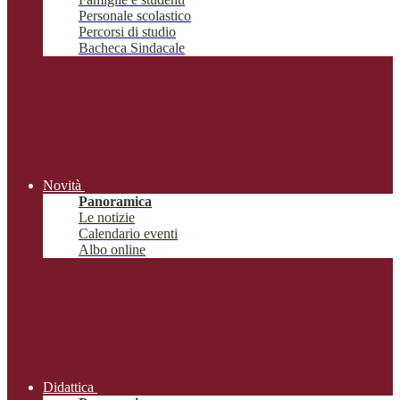
Personale scolastico
Percorsi di studio
Bacheca Sindacale
Novità
Panoramica
Le notizie
Calendario eventi
Albo online
Didattica