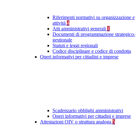
Riferimenti normativi su organizzazione e
attività
4
Atti amministrativi generali
1
Documenti di programmazione strategico-
gestionale
Statuti e leggi regionali
Codice disciplinare e codice di condotta
Oneri informativi per cittadini e imprese
Scadenzario obblighi amministrativi
Oneri informativi per cittadini e imprese
Attestazioni OIV o struttura analoga
5