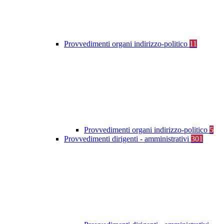
Provvedimenti organi indirizzo-politico
11
Provvedimenti organi indirizzo-politico
5
Provvedimenti dirigenti - amministrativi
301