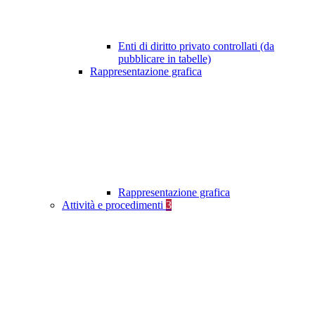
Enti di diritto privato controllati (da
pubblicare in tabelle)
Rappresentazione grafica
Rappresentazione grafica
Attività e procedimenti
3