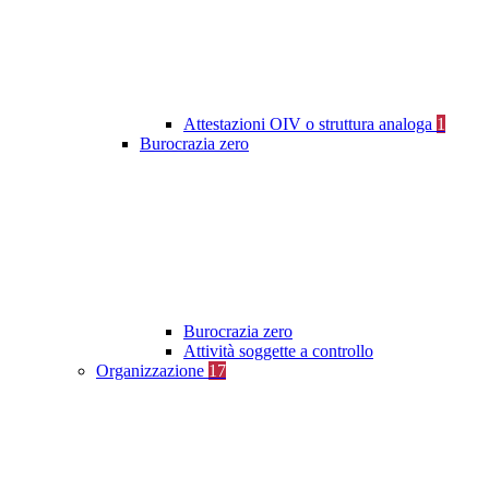
Attestazioni OIV o struttura analoga
1
Burocrazia zero
Burocrazia zero
Attività soggette a controllo
Organizzazione
17