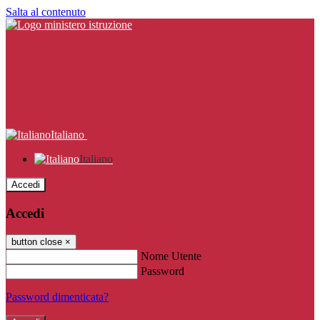
Salta al contenuto
Italiano
Italiano
Accedi
Accedi
button close
×
Nome Utente
Password
Password dimenticata?