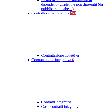
dipendenti (dirigenti e non dirigenti) (da
pubblicare in tabelle)
Contrattazione collettiva
263
Contrattazione collettiva
Contrattazione integrativa
3
Contratti integrativi
Costi contratti integrativi