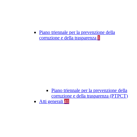
Piano triennale per la prevenzione della
corruzione e della trasparenza
1
Piano triennale per la prevenzione della
corruzione e della trasparenza (PTPCT)
Atti generali
41