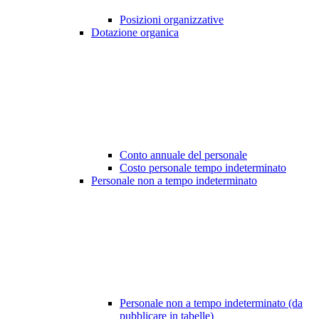
Posizioni organizzative
Dotazione organica
Conto annuale del personale
Costo personale tempo indeterminato
Personale non a tempo indeterminato
Personale non a tempo indeterminato (da
pubblicare in tabelle)