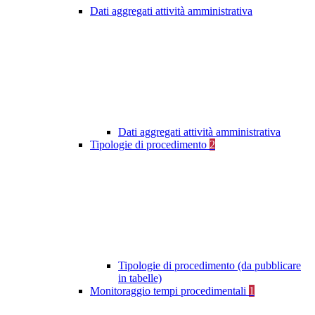
Dati aggregati attività amministrativa
Dati aggregati attività amministrativa
Tipologie di procedimento
2
Tipologie di procedimento (da pubblicare
in tabelle)
Monitoraggio tempi procedimentali
1