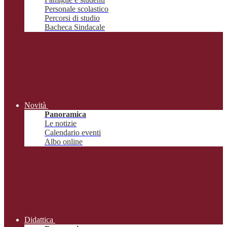
Personale scolastico
Percorsi di studio
Bacheca Sindacale
Novità
Panoramica
Le notizie
Calendario eventi
Albo online
Didattica