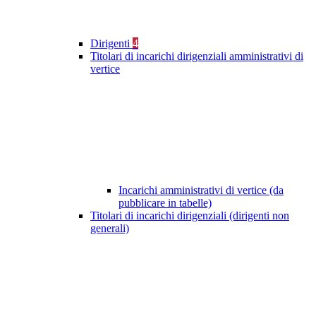
Dirigenti
4
Titolari di incarichi dirigenziali amministrativi di
vertice
Incarichi amministrativi di vertice (da
pubblicare in tabelle)
Titolari di incarichi dirigenziali (dirigenti non
generali)