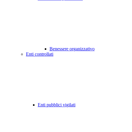
Benessere organizzativo
Enti controllati
Enti pubblici vigilati