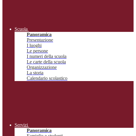
Scuola
Panoramica
Presentazione
I luoghi
Le persone
I numeri della scuola
Le carte della scuola
Organizzazione
La storia
Calendario scolastico
Servizi
Panoramica
Famiglie e studenti