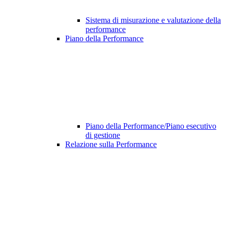
Sistema di misurazione e valutazione della
performance
Piano della Performance
Piano della Performance/Piano esecutivo
di gestione
Relazione sulla Performance