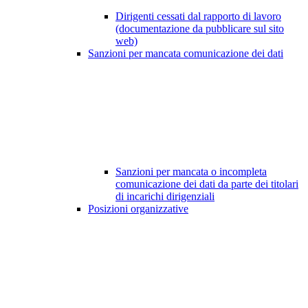
Dirigenti cessati dal rapporto di lavoro
(documentazione da pubblicare sul sito
web)
Sanzioni per mancata comunicazione dei dati
Sanzioni per mancata o incompleta
comunicazione dei dati da parte dei titolari
di incarichi dirigenziali
Posizioni organizzative