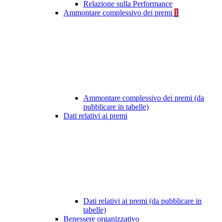
Relazione sulla Performance
Ammontare complessivo dei premi
1
Ammontare complessivo dei premi (da
pubblicare in tabelle)
Dati relativi ai premi
Dati relativi ai premi (da pubblicare in
tabelle)
Benessere organizzativo