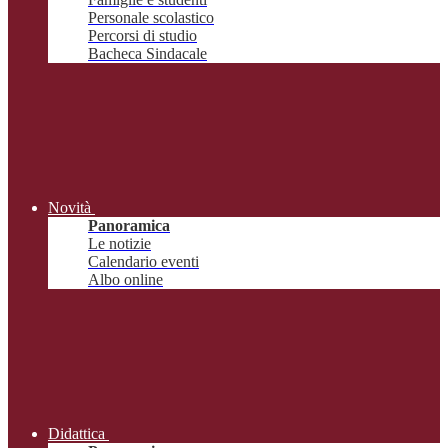
Personale scolastico
Percorsi di studio
Bacheca Sindacale
Novità
Panoramica
Le notizie
Calendario eventi
Albo online
Didattica