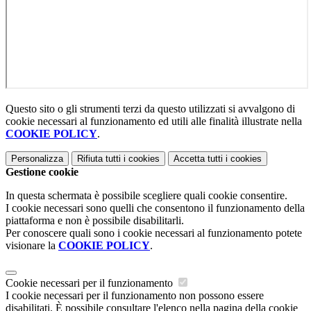
Questo sito o gli strumenti terzi da questo utilizzati si avvalgono di
cookie necessari al funzionamento ed utili alle finalità illustrate nella
COOKIE POLICY
.
Personalizza
Rifiuta tutti
i cookies
Accetta tutti
i cookies
Gestione cookie
In questa schermata è possibile scegliere quali cookie consentire.
I cookie necessari sono quelli che consentono il funzionamento della
piattaforma e non è possibile disabilitarli.
Per conoscere quali sono i cookie necessari al funzionamento potete
visionare la
COOKIE POLICY
.
Cookie necessari per il funzionamento
I cookie necessari per il funzionamento non possono essere
disabilitati. È possibile consultare l'elenco nella pagina della cookie