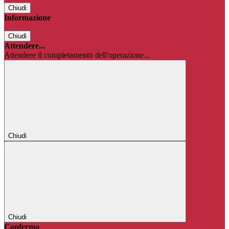
Chiudi
Informazione
Chiudi
Attendere...
Attendere il completamento dell'operazione...
Chiudi
Chiudi
Conferma