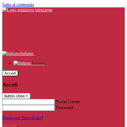
Salta al contenuto
Italiano
Italiano
Accedi
Accedi
button close
×
Nome Utente
Password
Password dimenticata?