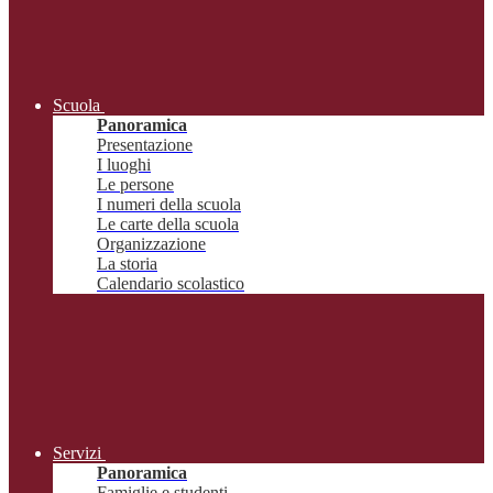
Scuola
Panoramica
Presentazione
I luoghi
Le persone
I numeri della scuola
Le carte della scuola
Organizzazione
La storia
Calendario scolastico
Servizi
Panoramica
Famiglie e studenti