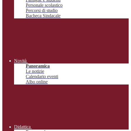
Personale scolastico
Percorsi di studio
Bacheca Sindacale
Novità
Panoramica
Le notizie
Calendario eventi
Albo online
Didattica