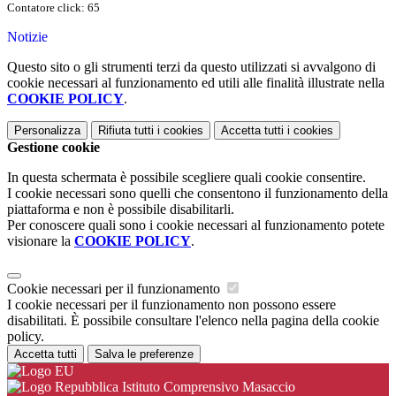
Contatore click: 65
Notizie
Questo sito o gli strumenti terzi da questo utilizzati si avvalgono di
cookie necessari al funzionamento ed utili alle finalità illustrate nella
COOKIE POLICY
.
Personalizza
Rifiuta tutti
i cookies
Accetta tutti
i cookies
Gestione cookie
In questa schermata è possibile scegliere quali cookie consentire.
I cookie necessari sono quelli che consentono il funzionamento della
piattaforma e non è possibile disabilitarli.
Per conoscere quali sono i cookie necessari al funzionamento potete
visionare la
COOKIE POLICY
.
Cookie necessari per il funzionamento
I cookie necessari per il funzionamento non possono essere
disabilitati. È possibile consultare l'elenco nella pagina della cookie
policy.
Accetta tutti
Salva le preferenze
Istituto Comprensivo Masaccio