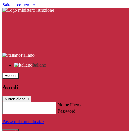
Salta al contenuto
Italiano
Italiano
Accedi
Accedi
button close
×
Nome Utente
Password
Password dimenticata?