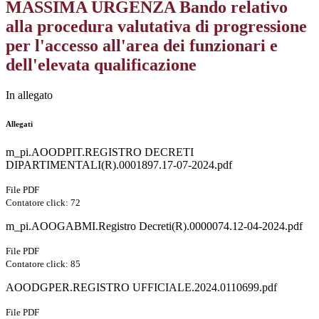
MASSIMA URGENZA Bando relativo
alla procedura valutativa di progressione
per l'accesso all'area dei funzionari e
dell'elevata qualificazione
In allegato
Allegati
m_pi.AOODPIT.REGISTRO DECRETI
DIPARTIMENTALI(R).0001897.17-07-2024.pdf
File PDF
Contatore click: 72
m_pi.AOOGABMI.Registro Decreti(R).0000074.12-04-2024.pdf
File PDF
Contatore click: 85
AOODGPER.REGISTRO UFFICIALE.2024.0110699.pdf
File PDF