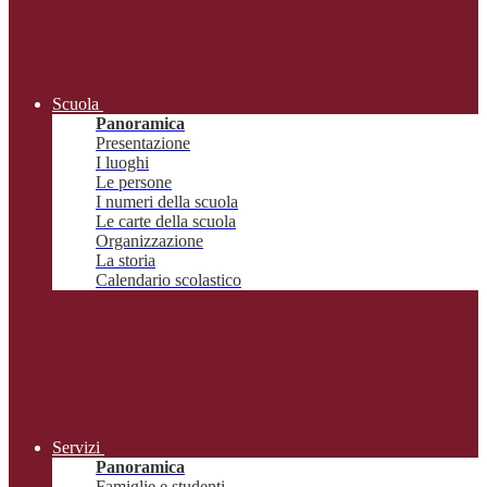
Scuola
Panoramica
Presentazione
I luoghi
Le persone
I numeri della scuola
Le carte della scuola
Organizzazione
La storia
Calendario scolastico
Servizi
Panoramica
Famiglie e studenti