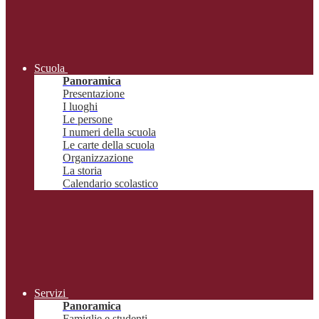
Scuola
Panoramica
Presentazione
I luoghi
Le persone
I numeri della scuola
Le carte della scuola
Organizzazione
La storia
Calendario scolastico
Servizi
Panoramica
Famiglie e studenti