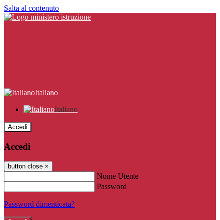
Salta al contenuto
Italiano
Italiano
Accedi
Accedi
button close
×
Nome Utente
Password
Password dimenticata?