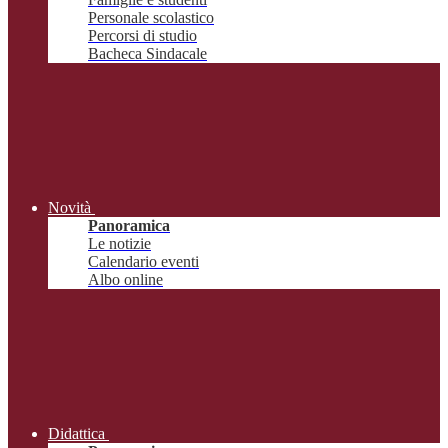
Personale scolastico
Percorsi di studio
Bacheca Sindacale
Novità
Panoramica
Le notizie
Calendario eventi
Albo online
Didattica