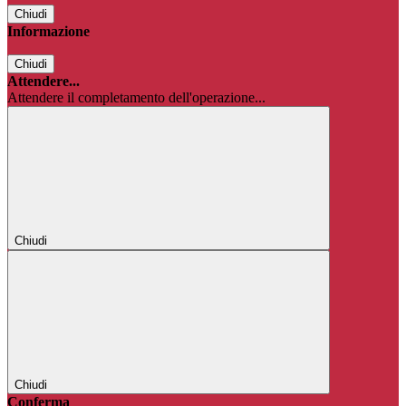
Chiudi
Informazione
Chiudi
Attendere...
Attendere il completamento dell'operazione...
Chiudi
Chiudi
Conferma