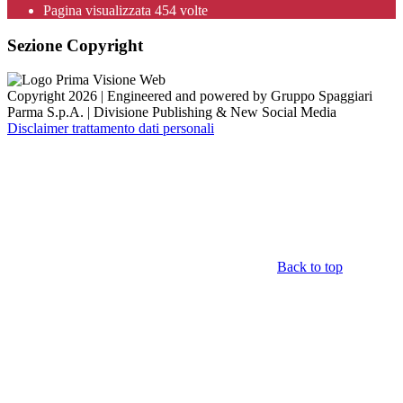
Pagina visualizzata
454
volte
Sezione Copyright
Copyright 2026 | Engineered and powered by Gruppo Spaggiari
Parma S.p.A. | Divisione Publishing & New Social Media
Disclaimer trattamento dati personali
Back to top