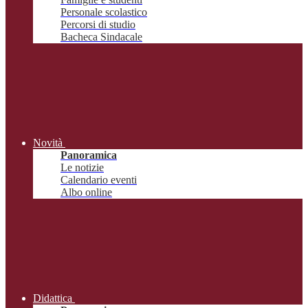
Personale scolastico
Percorsi di studio
Bacheca Sindacale
Novità
Panoramica
Le notizie
Calendario eventi
Albo online
Didattica