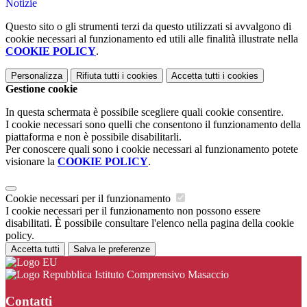
Notizie
Questo sito o gli strumenti terzi da questo utilizzati si avvalgono di
cookie necessari al funzionamento ed utili alle finalità illustrate nella
COOKIE POLICY
.
Personalizza
Rifiuta tutti
i cookies
Accetta tutti
i cookies
Gestione cookie
In questa schermata è possibile scegliere quali cookie consentire.
I cookie necessari sono quelli che consentono il funzionamento della
piattaforma e non è possibile disabilitarli.
Per conoscere quali sono i cookie necessari al funzionamento potete
visionare la
COOKIE POLICY
.
Cookie necessari per il funzionamento
I cookie necessari per il funzionamento non possono essere
disabilitati. È possibile consultare l'elenco nella pagina della cookie
policy.
Accetta tutti
Salva le preferenze
Istituto Comprensivo Masaccio
Contatti