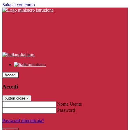
Salta al contenuto
Italiano
Italiano
Accedi
Accedi
button close
×
Nome Utente
Password
Password dimenticata?