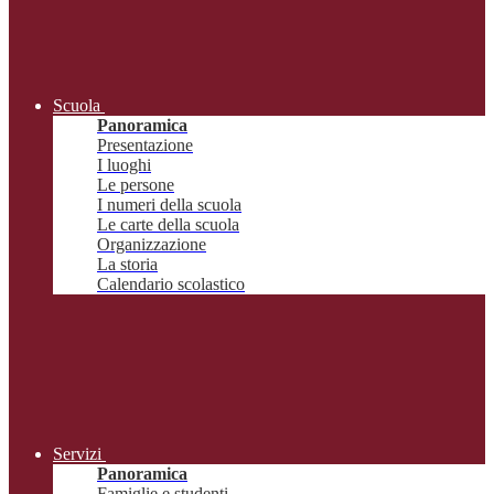
Scuola
Panoramica
Presentazione
I luoghi
Le persone
I numeri della scuola
Le carte della scuola
Organizzazione
La storia
Calendario scolastico
Servizi
Panoramica
Famiglie e studenti