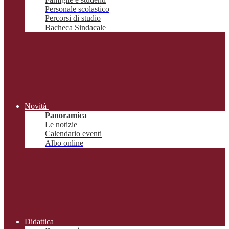
Personale scolastico
Percorsi di studio
Bacheca Sindacale
Novità
Panoramica
Le notizie
Calendario eventi
Albo online
Didattica