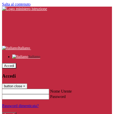
Salta al contenuto
Italiano
Italiano
Accedi
Accedi
button close
×
Nome Utente
Password
Password dimenticata?