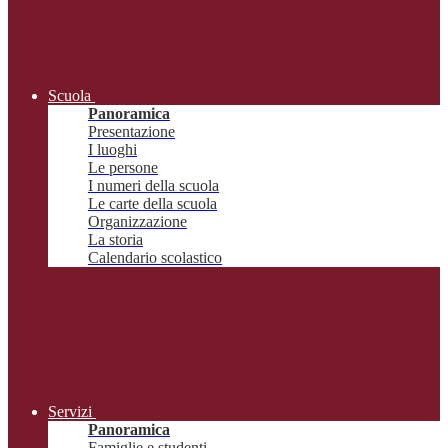
Scuola
Panoramica
Presentazione
I luoghi
Le persone
I numeri della scuola
Le carte della scuola
Organizzazione
La storia
Calendario scolastico
Servizi
Panoramica
Famiglie e studenti