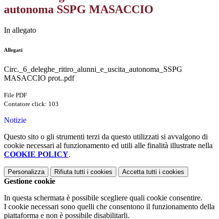
autonoma SSPG MASACCIO
In allegato
Allegati
Circ._6_deleghe_ritiro_alunni_e_uscita_autonoma_SSPG
MASACCIO prot..pdf
File PDF
Contatore click: 103
Notizie
Questo sito o gli strumenti terzi da questo utilizzati si avvalgono di
cookie necessari al funzionamento ed utili alle finalità illustrate nella
COOKIE POLICY
.
Personalizza
Rifiuta tutti
i cookies
Accetta tutti
i cookies
Gestione cookie
In questa schermata è possibile scegliere quali cookie consentire.
I cookie necessari sono quelli che consentono il funzionamento della
piattaforma e non è possibile disabilitarli.