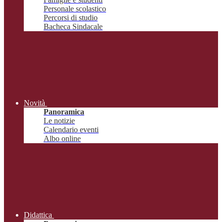
Personale scolastico
Percorsi di studio
Bacheca Sindacale
Novità
Panoramica
Le notizie
Calendario eventi
Albo online
Didattica