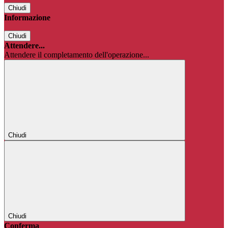
Chiudi
Informazione
Chiudi
Attendere...
Attendere il completamento dell'operazione...
Chiudi
Chiudi
Conferma