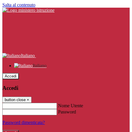
Salta al contenuto
Italiano
Italiano
Accedi
Accedi
button close
×
Nome Utente
Password
Password dimenticata?