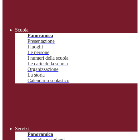
Scuola
Panoramica
Presentazione
I luoghi
Le persone
I numeri della scuola
Le carte della scuola
Organizzazione
La storia
Calendario scolastico
Servizi
Panoramica
Famiglie e studenti