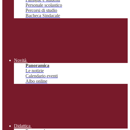
Personale scolastico
Percorsi di studio
Bacheca Sindacale
Novità
Panoramica
Le notizie
Calendario eventi
Albo online
Didattica