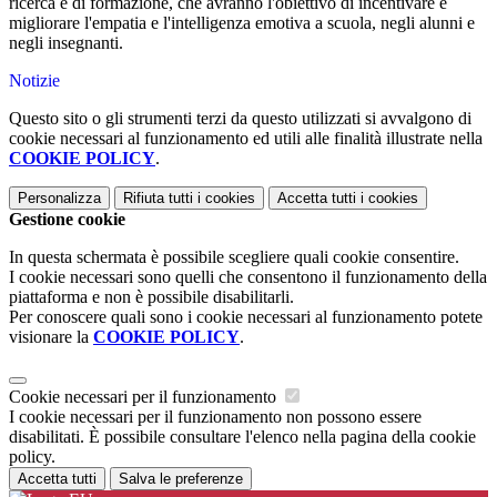
ricerca e di formazione, che avranno l'obiettivo di incentivare e
migliorare l'empatia e l'intelligenza emotiva a scuola, negli alunni e
negli insegnanti.
Notizie
Questo sito o gli strumenti terzi da questo utilizzati si avvalgono di
cookie necessari al funzionamento ed utili alle finalità illustrate nella
COOKIE POLICY
.
Personalizza
Rifiuta tutti
i cookies
Accetta tutti
i cookies
Gestione cookie
In questa schermata è possibile scegliere quali cookie consentire.
I cookie necessari sono quelli che consentono il funzionamento della
piattaforma e non è possibile disabilitarli.
Per conoscere quali sono i cookie necessari al funzionamento potete
visionare la
COOKIE POLICY
.
Cookie necessari per il funzionamento
I cookie necessari per il funzionamento non possono essere
disabilitati. È possibile consultare l'elenco nella pagina della cookie
policy.
Accetta tutti
Salva le preferenze