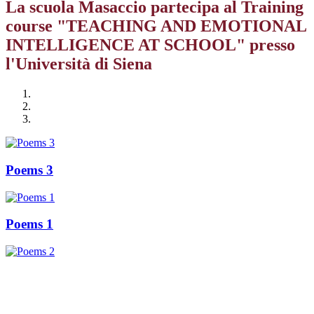
La scuola Masaccio partecipa al Training
course "TEACHING AND EMOTIONAL
INTELLIGENCE AT SCHOOL" presso
l'Università di Siena
Poems 3
Poems 1