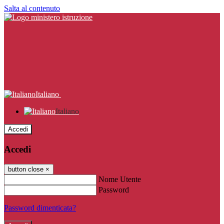
Salta al contenuto
Italiano
Italiano
Accedi
Accedi
button close
×
Nome Utente
Password
Password dimenticata?