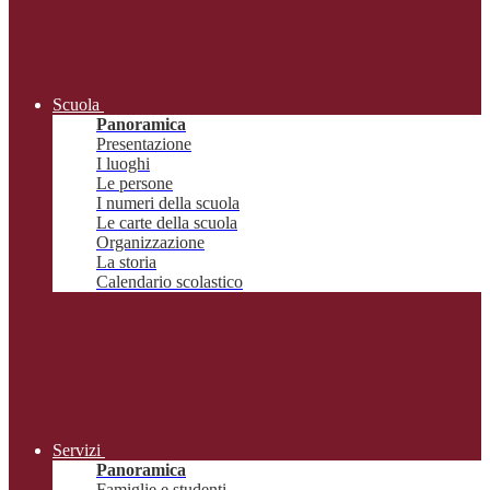
Scuola
Panoramica
Presentazione
I luoghi
Le persone
I numeri della scuola
Le carte della scuola
Organizzazione
La storia
Calendario scolastico
Servizi
Panoramica
Famiglie e studenti