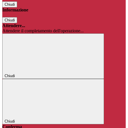
Chiudi
Informazione
Chiudi
Attendere...
Attendere il completamento dell'operazione...
Chiudi
Chiudi
Conferma