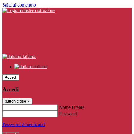
Salta al contenuto
Italiano
Italiano
Accedi
Accedi
button close
×
Nome Utente
Password
Password dimenticata?