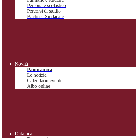
Personale scolastico
Percorsi di studio
Bacheca Sindacale
Novità
Panoramica
Le notizie
Calendario eventi
Albo online
Didattica