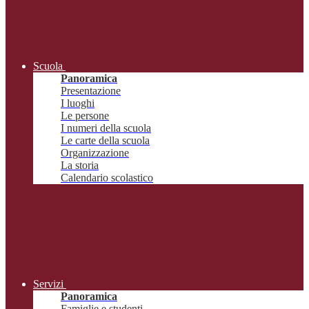
Scuola
Panoramica
Presentazione
I luoghi
Le persone
I numeri della scuola
Le carte della scuola
Organizzazione
La storia
Calendario scolastico
Servizi
Panoramica
Famiglie e studenti