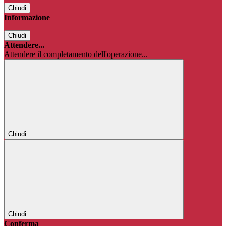
Chiudi
Informazione
Chiudi
Attendere...
Attendere il completamento dell'operazione...
Chiudi
Chiudi
Conferma