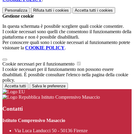
Personalizza
Rifiuta tutti
i cookies
Accetta tutti
i cookies
Gestione cookie
In questa schermata è possibile scegliere quali cookie consentire.
I cookie necessari sono quelli che consentono il funzionamento della
piattaforma e non è possibile disabilitarli.
Per conoscere quali sono i cookie necessari al funzionamento potete
visionare la
COOKIE POLICY
.
Cookie necessari per il funzionamento
I cookie necessari per il funzionamento non possono essere
disabilitati. È possibile consultare l'elenco nella pagina della cookie
policy.
Accetta tutti
Salva le preferenze
Istituto Comprensivo Masaccio
Contatti
Istituto Comprensivo Masaccio
Via Luca Landucci 50 - 50136 Firenze