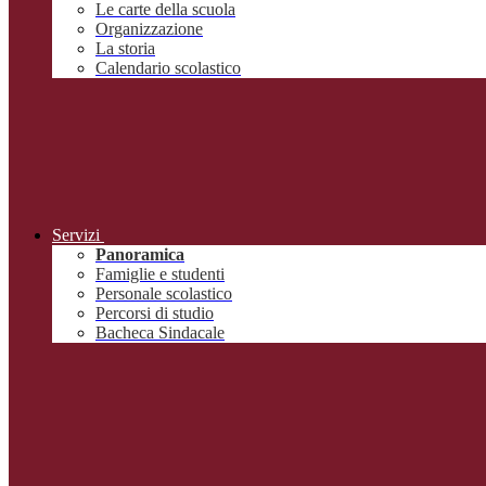
Le carte della scuola
Organizzazione
La storia
Calendario scolastico
Servizi
Panoramica
Famiglie e studenti
Personale scolastico
Percorsi di studio
Bacheca Sindacale