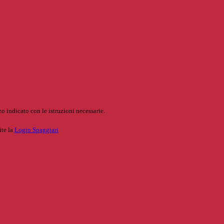
o indicato con le istruzioni necessarie.
ite la
Login Spaggiari