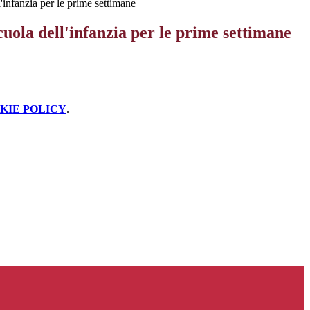
l'infanzia per le prime settimane
cuola dell'infanzia per le prime settimane
KIE POLICY
.