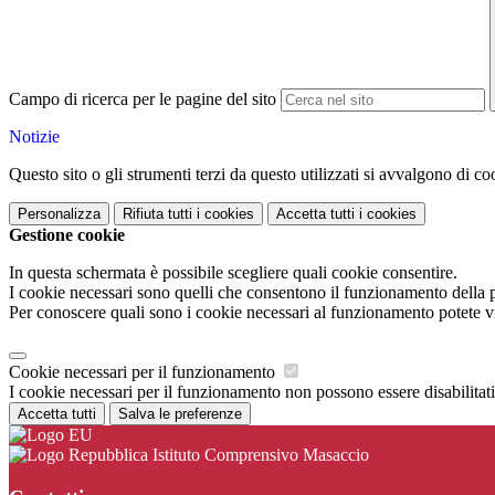
Campo di ricerca per le pagine del sito
Notizie
Questo sito o gli strumenti terzi da questo utilizzati si avvalgono di coo
Personalizza
Rifiuta tutti
i cookies
Accetta tutti
i cookies
Gestione cookie
In questa schermata è possibile scegliere quali cookie consentire.
I cookie necessari sono quelli che consentono il funzionamento della pi
Per conoscere quali sono i cookie necessari al funzionamento potete v
Cookie necessari per il funzionamento
I cookie necessari per il funzionamento non possono essere disabilitati.
Accetta tutti
Salva le preferenze
Istituto Comprensivo Masaccio