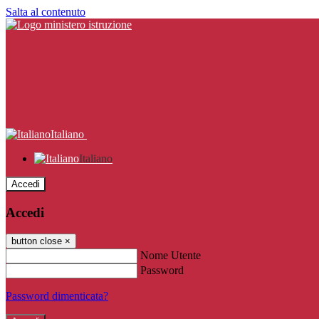
Salta al contenuto
Italiano
Italiano
Accedi
Accedi
button close
×
Nome Utente
Password
Password dimenticata?