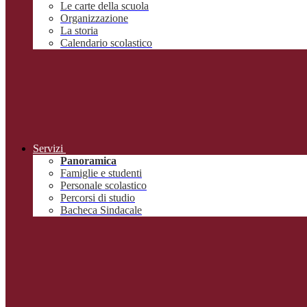
Le carte della scuola
Organizzazione
La storia
Calendario scolastico
Servizi
Panoramica
Famiglie e studenti
Personale scolastico
Percorsi di studio
Bacheca Sindacale