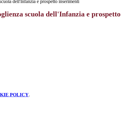
cuola dell'Infanzia e prospetto inserimenti
glienza scuola dell'Infanzia e prospetto
KIE POLICY
.