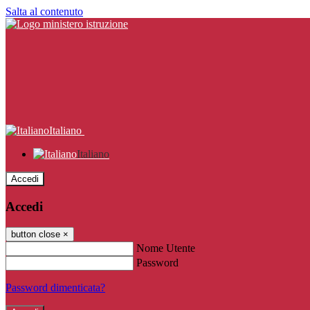
Salta al contenuto
Italiano
Italiano
Accedi
Accedi
button close
×
Nome Utente
Password
Password dimenticata?