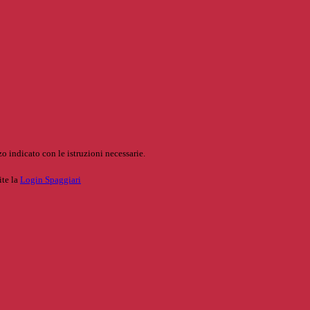
o indicato con le istruzioni necessarie.
ite la
Login Spaggiari