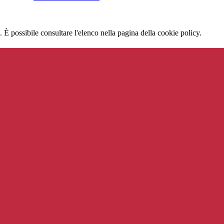
 È possibile consultare l'elenco nella pagina della cookie policy.