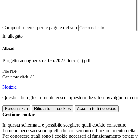
Campo di ricerca per le pagine del sito
In allegato
Allegati
Progetto accoglienza 2026-2027.docx (1).pdf
File PDF
Contatore click: 89
Notizie
Questo sito o gli strumenti terzi da questo utilizzati si avvalgono di coo
Personalizza
Rifiuta tutti
i cookies
Accetta tutti
i cookies
Gestione cookie
In questa schermata è possibile scegliere quali cookie consentire.
I cookie necessari sono quelli che consentono il funzionamento della pi
Per conoscere quali sono i cookie necessari al funzionamento potete v