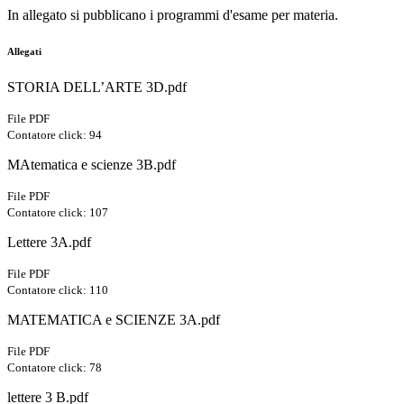
In allegato si pubblicano i programmi d'esame per materia.
Allegati
STORIA DELL’ARTE 3D.pdf
File PDF
Contatore click: 94
MAtematica e scienze 3B.pdf
File PDF
Contatore click: 107
Lettere 3A.pdf
File PDF
Contatore click: 110
MATEMATICA e SCIENZE 3A.pdf
File PDF
Contatore click: 78
lettere 3 B.pdf