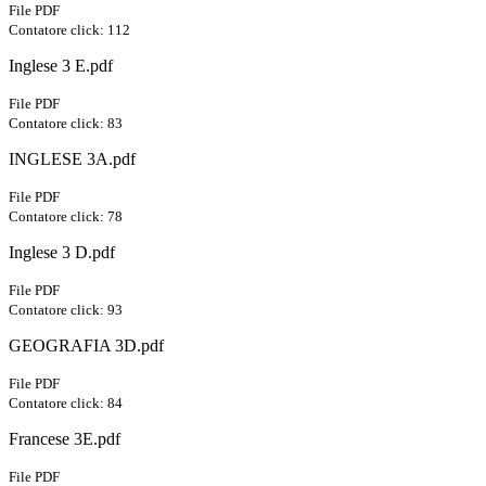
File PDF
Contatore click: 112
Inglese 3 E.pdf
File PDF
Contatore click: 83
INGLESE 3A.pdf
File PDF
Contatore click: 78
Inglese 3 D.pdf
File PDF
Contatore click: 93
GEOGRAFIA 3D.pdf
File PDF
Contatore click: 84
Francese 3E.pdf
File PDF