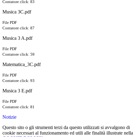
Contatore click: 83
Musica 3C.pdf
File PDF
Contatore click: 87
Musica 3 A.pdf
File PDF
Contatore click: 59
Matematica_3C.pdf
File PDF
Contatore click: 93
Musica 3 E.pdf
File PDF
Contatore click: 81
Notizie
Questo sito o gli strumenti terzi da questo utilizzati si avvalgono di
cookie necessari al funzionamento ed utili alle finalità illustrate nella