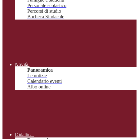
Personale scolastico
Percorsi di studio
Bacheca Sindacale
Novità
Panoramica
Le notizie
Calendario eventi
Albo online
Didattica