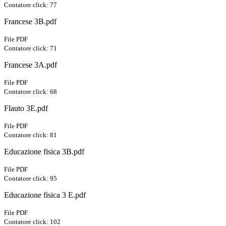
Contatore click: 77
Francese 3B.pdf
File PDF
Contatore click: 71
Francese 3A.pdf
File PDF
Contatore click: 68
Flauto 3E.pdf
File PDF
Contatore click: 81
Educazione fisica 3B.pdf
File PDF
Contatore click: 95
Educazione fisica 3 E.pdf
File PDF
Contatore click: 102