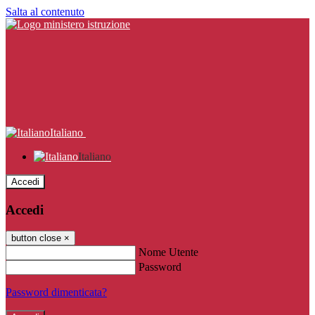
Salta al contenuto
Italiano
Italiano
Accedi
Accedi
button close
×
Nome Utente
Password
Password dimenticata?