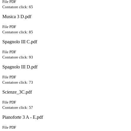
File PDF
Contatore click: 65
Musica 3 D.pdf
File PDF
Contatore click: 85
Spagnolo III C.pdf
File PDF
Contatore click: 93
Spagnolo III D.pdf
File PDF
Contatore click: 73
Scienze_3C.pdf
File PDF
Contatore click: 57
Pianoforte 3 A - E.pdf
File PDF