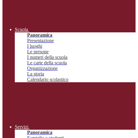
Scuola
Panoramica
Presentazione
I luoghi
Le persone
I numeri della scuola
Le carte della scuola
Organizzazione
La storia
Calendario scolastico
Servizi
Panoramica
Famiglie e studenti