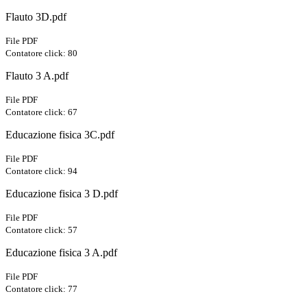
Flauto 3D.pdf
File PDF
Contatore click: 80
Flauto 3 A.pdf
File PDF
Contatore click: 67
Educazione fisica 3C.pdf
File PDF
Contatore click: 94
Educazione fisica 3 D.pdf
File PDF
Contatore click: 57
Educazione fisica 3 A.pdf
File PDF
Contatore click: 77