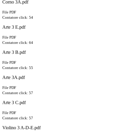
Corno 3A.pdf
File PDF
Contatore click: 54
Arte 3 E.pdf
File PDF
Contatore click: 64
Arte 3 B.pdf
File PDF
Contatore click: 55
Arte 3A.pdf
File PDF
Contatore click: 57
Arte 3 C.pdf
File PDF
Contatore click: 57
Violino 3 A-D-E.pdf