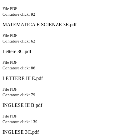
File PDF
Contatore click: 92
MATEMATICA E SCIENZE 3E.pdf
File PDF
Contatore click: 62
Lettere 3C.pdf
File PDF
Contatore click: 86
LETTERE III E.pdf
File PDF
Contatore click: 79
INGLESE III B.pdf
File PDF
Contatore click: 139
INGLESE 3C.pdf