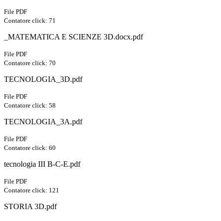
File PDF
Contatore click: 71
_MATEMATICA E SCIENZE 3D.docx.pdf
File PDF
Contatore click: 70
TECNOLOGIA_3D.pdf
File PDF
Contatore click: 58
TECNOLOGIA_3A.pdf
File PDF
Contatore click: 60
tecnologia III B-C-E.pdf
File PDF
Contatore click: 121
STORIA 3D.pdf