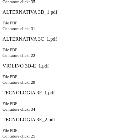
Contatore click: 35
ALTERNATIVA 3D_1.pdf
File PDF
Contatore click: 31
ALTERNATIVA 3C_1.pdf
File PDF
Contatore click: 22
VIOLINO 3D-E_1.pdf
File PDF
Contatore click: 29
TECNOLOGIA 3F_1.pdf
File PDF
Contatore click: 34
TECNOLOGIA 3E_2.pdf
File PDF
Contatore click: 25