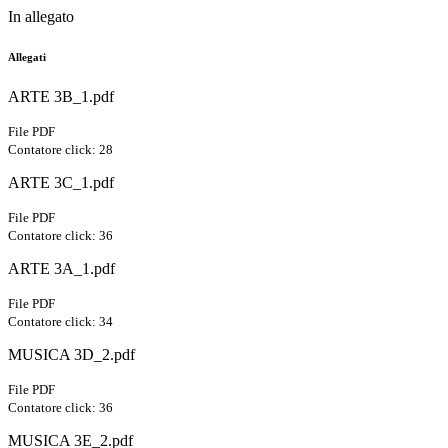
In allegato
Allegati
ARTE 3B_1.pdf
File PDF
Contatore click: 28
ARTE 3C_1.pdf
File PDF
Contatore click: 36
ARTE 3A_1.pdf
File PDF
Contatore click: 34
MUSICA 3D_2.pdf
File PDF
Contatore click: 36
MUSICA 3E_2.pdf