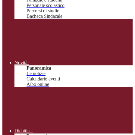
Personale scolastico
Percorsi di studio
Bacheca Sindacale
Novità
Panoramica
Le notizie
Calendario eventi
Albo online
Didattica