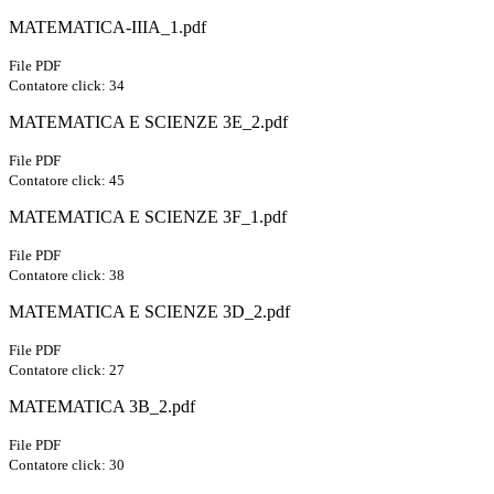
MATEMATICA-IIIA_1.pdf
File PDF
Contatore click: 34
MATEMATICA E SCIENZE 3E_2.pdf
File PDF
Contatore click: 45
MATEMATICA E SCIENZE 3F_1.pdf
File PDF
Contatore click: 38
MATEMATICA E SCIENZE 3D_2.pdf
File PDF
Contatore click: 27
MATEMATICA 3B_2.pdf
File PDF
Contatore click: 30