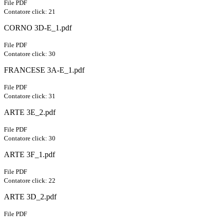
File PDF
Contatore click: 21
CORNO 3D-E_1.pdf
File PDF
Contatore click: 30
FRANCESE 3A-E_1.pdf
File PDF
Contatore click: 31
ARTE 3E_2.pdf
File PDF
Contatore click: 30
ARTE 3F_1.pdf
File PDF
Contatore click: 22
ARTE 3D_2.pdf
File PDF