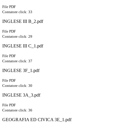
File PDF
Contatore click: 33
INGLESE III B_2.pdf
File PDF
Contatore click: 29
INGLESE III C_1.pdf
File PDF
Contatore click: 37
INGLESE 3F_1.pdf
File PDF
Contatore click: 30
INGLESE 3A_3.pdf
File PDF
Contatore click: 36
GEOGRAFIA ED CIVICA 3E_1.pdf