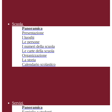
Scuola
Panoramica
Presentazione
I luoghi
Le persone
I numeri della scuola
Le carte della scuola
Organizzazione
La storia
Calendario scolastico
Servizi
Panoramica
Famiglie e studenti