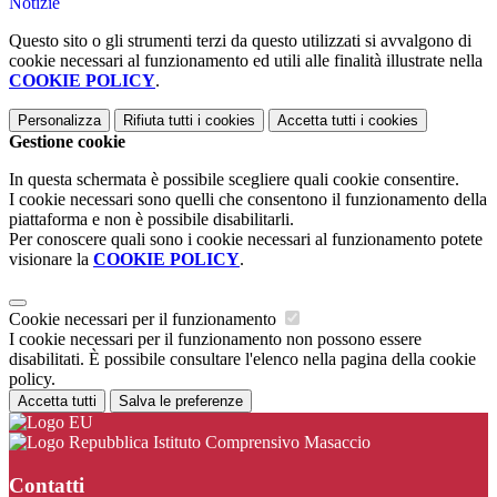
Notizie
Questo sito o gli strumenti terzi da questo utilizzati si avvalgono di
cookie necessari al funzionamento ed utili alle finalità illustrate nella
COOKIE POLICY
.
Personalizza
Rifiuta tutti
i cookies
Accetta tutti
i cookies
Gestione cookie
In questa schermata è possibile scegliere quali cookie consentire.
I cookie necessari sono quelli che consentono il funzionamento della
piattaforma e non è possibile disabilitarli.
Per conoscere quali sono i cookie necessari al funzionamento potete
visionare la
COOKIE POLICY
.
Cookie necessari per il funzionamento
I cookie necessari per il funzionamento non possono essere
disabilitati. È possibile consultare l'elenco nella pagina della cookie
policy.
Accetta tutti
Salva le preferenze
Istituto Comprensivo Masaccio
Contatti