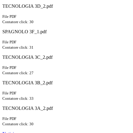
TECNOLOGIA 3D_2.pdf
File PDF
Contatore click: 30
SPAGNOLO 3F_1.pdf
File PDF
Contatore click: 31
TECNOLOGIA 3C_2.pdf
File PDF
Contatore click: 27
TECNOLOGIA 3B_2.pdf
File PDF
Contatore click: 33
TECNOLOGIA 3A_2.pdf
File PDF
Contatore click: 30