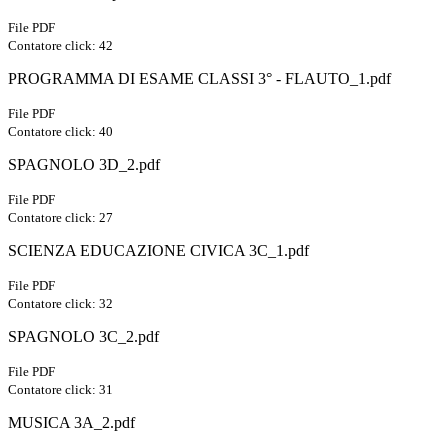
File PDF
Contatore click: 42
PROGRAMMA DI ESAME CLASSI 3° - FLAUTO_1.pdf
File PDF
Contatore click: 40
SPAGNOLO 3D_2.pdf
File PDF
Contatore click: 27
SCIENZA EDUCAZIONE CIVICA 3C_1.pdf
File PDF
Contatore click: 32
SPAGNOLO 3C_2.pdf
File PDF
Contatore click: 31
MUSICA 3A_2.pdf