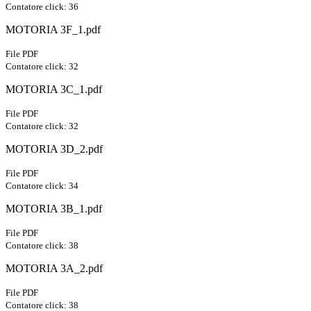
Contatore click: 36
MOTORIA 3F_1.pdf
File PDF
Contatore click: 32
MOTORIA 3C_1.pdf
File PDF
Contatore click: 32
MOTORIA 3D_2.pdf
File PDF
Contatore click: 34
MOTORIA 3B_1.pdf
File PDF
Contatore click: 38
MOTORIA 3A_2.pdf
File PDF
Contatore click: 38