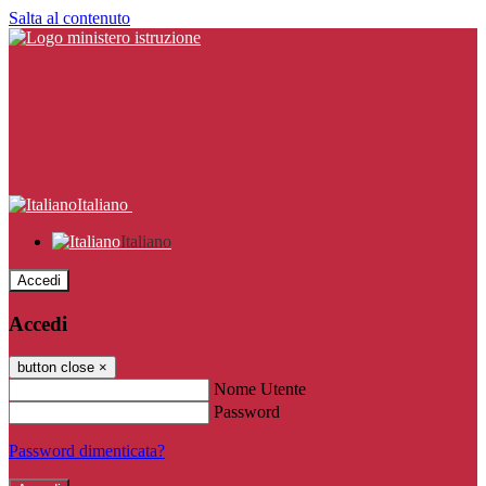
Salta al contenuto
Italiano
Italiano
Accedi
Accedi
button close
×
Nome Utente
Password
Password dimenticata?