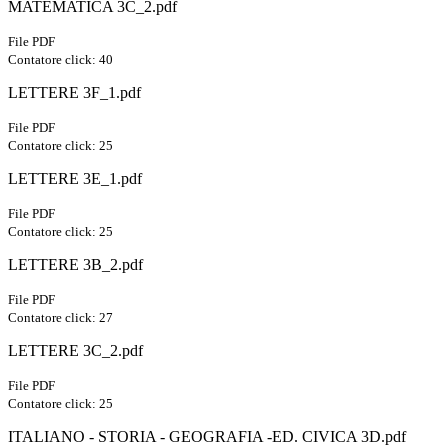
MATEMATICA 3C_2.pdf
File PDF
Contatore click: 40
LETTERE 3F_1.pdf
File PDF
Contatore click: 25
LETTERE 3E_1.pdf
File PDF
Contatore click: 25
LETTERE 3B_2.pdf
File PDF
Contatore click: 27
LETTERE 3C_2.pdf
File PDF
Contatore click: 25
ITALIANO - STORIA - GEOGRAFIA -ED. CIVICA 3D.pdf