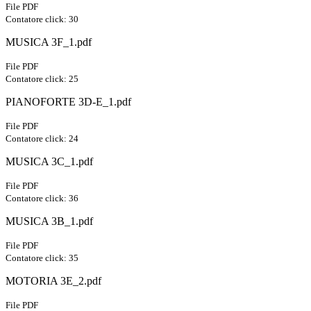
File PDF
Contatore click: 30
MUSICA 3F_1.pdf
File PDF
Contatore click: 25
PIANOFORTE 3D-E_1.pdf
File PDF
Contatore click: 24
MUSICA 3C_1.pdf
File PDF
Contatore click: 36
MUSICA 3B_1.pdf
File PDF
Contatore click: 35
MOTORIA 3E_2.pdf
File PDF