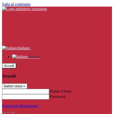
Salta al contenuto
Italiano
Italiano
Accedi
Accedi
button close
×
Nome Utente
Password
Password dimenticata?