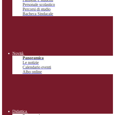
Personale scolastico
Percorsi di studio
Bacheca Sindacale
Novità
Panoramica
Le notizie
Calendario eventi
Albo online
Didattica