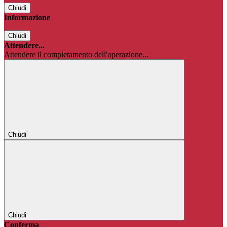
Chiudi
Informazione
Chiudi
Attendere...
Attendere il completamento dell'operazione...
Chiudi
Chiudi
Conferma