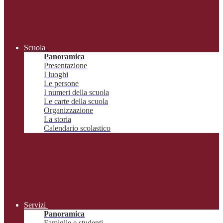
Scuola
Panoramica
Presentazione
I luoghi
Le persone
I numeri della scuola
Le carte della scuola
Organizzazione
La storia
Calendario scolastico
Servizi
Panoramica
Famiglie e studenti