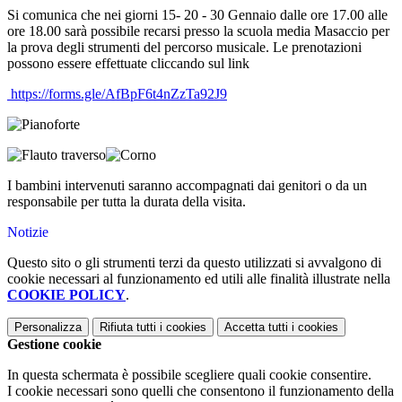
Si comunica che nei giorni 15- 20 - 30 Gennaio dalle ore 17.00 alle
ore 18.00 sarà possibile recarsi presso la scuola media Masaccio per
la prova degli strumenti del percorso musicale. Le prenotazioni
possono essere effettuate cliccando sul link
https://forms.gle/AfBpF6t4nZzTa92J9
I bambini intervenuti saranno accompagnati dai genitori o da un
responsabile per tutta la durata della visita.
Notizie
Questo sito o gli strumenti terzi da questo utilizzati si avvalgono di
cookie necessari al funzionamento ed utili alle finalità illustrate nella
COOKIE POLICY
.
Personalizza
Rifiuta tutti
i cookies
Accetta tutti
i cookies
Gestione cookie
In questa schermata è possibile scegliere quali cookie consentire.
I cookie necessari sono quelli che consentono il funzionamento della