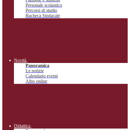
Personale scolastico
Percorsi di studio
Bacheca Sindacale
Novità
Panoramica
Le notizie
Calendario eventi
Albo online
Didattica