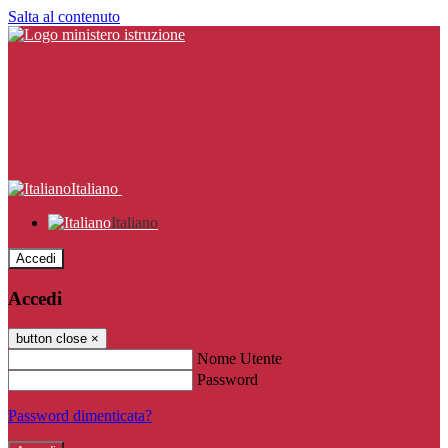
Salta al contenuto
Italiano
Italiano
Accedi
Accedi
button close
×
Nome Utente
Password
Password dimenticata?