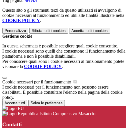
Tag pagina:
Servizi
Questo sito o gli strumenti terzi da questo utilizzati si avvalgono di
cookie necessari al funzionamento ed utili alle finalità illustrate nella
COOKIE POLICY
.
Personalizza
Rifiuta tutti
i cookies
Accetta tutti
i cookies
Gestione cookie
In questa schermata è possibile scegliere quali cookie consentire.
I cookie necessari sono quelli che consentono il funzionamento della
piattaforma e non è possibile disabilitarli.
Per conoscere quali sono i cookie necessari al funzionamento potete
visionare la
COOKIE POLICY
.
Cookie necessari per il funzionamento
I cookie necessari per il funzionamento non possono essere
disabilitati. È possibile consultare l'elenco nella pagina della cookie
policy.
Accetta tutti
Salva le preferenze
Istituto Comprensivo Masaccio
Contatti