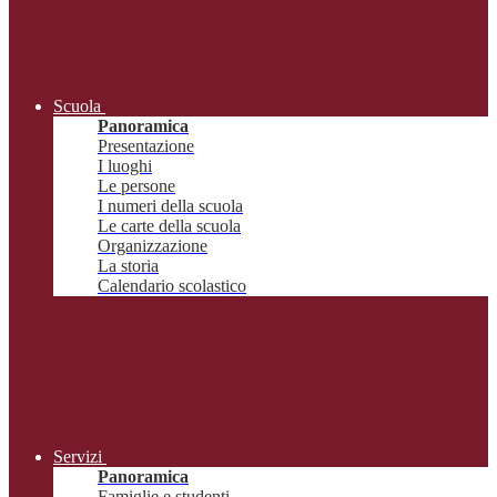
Scuola
Panoramica
Presentazione
I luoghi
Le persone
I numeri della scuola
Le carte della scuola
Organizzazione
La storia
Calendario scolastico
Servizi
Panoramica
Famiglie e studenti