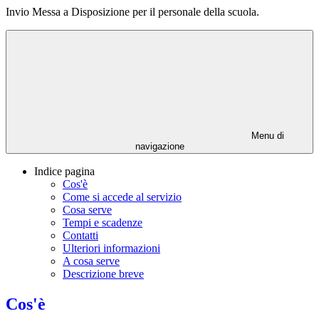
Invio Messa a Disposizione per il personale della scuola.
Menu di
navigazione
Indice pagina
Cos'è
Come si accede al servizio
Cosa serve
Tempi e scadenze
Contatti
Ulteriori informazioni
A cosa serve
Descrizione breve
Cos'è