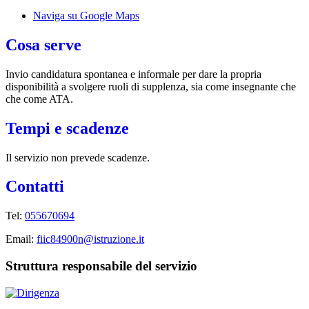
Naviga su Google Maps
Cosa serve
Invio candidatura spontanea e informale per dare la propria
disponibilità a svolgere ruoli di supplenza, sia come insegnante che
che come ATA.
Tempi e scadenze
Il servizio non prevede scadenze.
Contatti
Tel:
055670694
Email:
fiic84900n@istruzione.it
Struttura responsabile del servizio