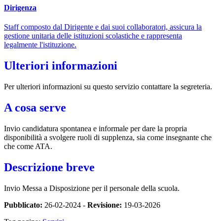
Dirigenza
Staff composto dal Dirigente e dai suoi collaboratori, assicura la
gestione unitaria delle istituzioni scolastiche e rappresenta
legalmente l'istituzione.
Ulteriori informazioni
Per ulteriori informazioni su questo servizio contattare la segreteria.
A cosa serve
Invio candidatura spontanea e informale per dare la propria
disponibilità a svolgere ruoli di supplenza, sia come insegnante che
che come ATA.
Descrizione breve
Invio Messa a Disposizione per il personale della scuola.
Pubblicato:
26-02-2024 -
Revisione:
19-03-2026