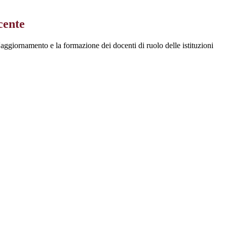
cente
l'aggiornamento e la formazione dei docenti di ruolo delle istituzioni