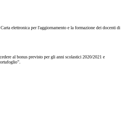
 Carta elettronica per l'aggiornamento e la formazione dei docenti di
cedere al bonus previsto per gli anni scolastici 2020/2021 e
ortafoglio”.