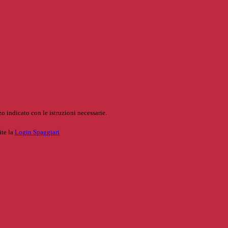
o indicato con le istruzioni necessarie.
ite la
Login Spaggiari