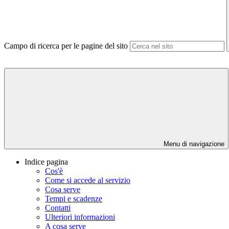
Campo di ricerca per le pagine del sito
Menu di navigazione
Indice pagina
Cos'è
Come si accede al servizio
Cosa serve
Tempi e scadenze
Contatti
Ulteriori informazioni
A cosa serve