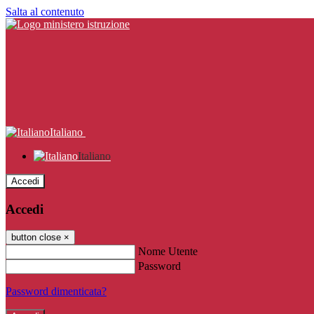
Salta al contenuto
Italiano
Italiano
Accedi
Accedi
button close
×
Nome Utente
Password
Password dimenticata?