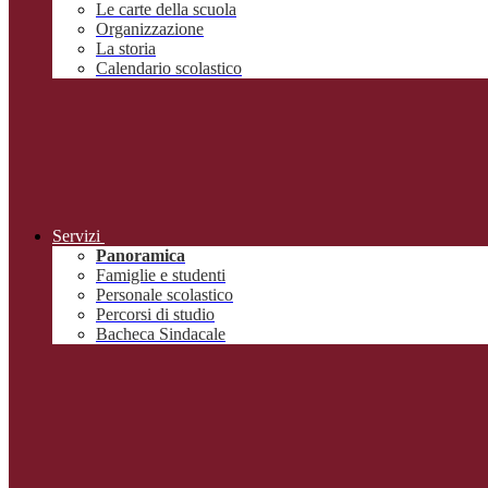
Le carte della scuola
Organizzazione
La storia
Calendario scolastico
Servizi
Panoramica
Famiglie e studenti
Personale scolastico
Percorsi di studio
Bacheca Sindacale