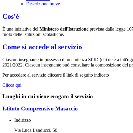
Descrizione breve
Cos'è
È una iniziativa del
Ministero dell'Istruzione
prevista dalla legge 107
ruolo delle istituzioni scolastiche.
Come si accede al servizio
Ciascun insegnante in possesso di una utenza SPID (chi ne è a tutt'og
2021/2022. Ciascun insegnante può consultare la composizione del propr
Per accedere al servizio cliccare il link di seguito indicato
Clicca qui
Luoghi in cui viene erogato il servizio
Istituto Comprensivo Masaccio
Indirizzo
Via Luca Landucci, 50