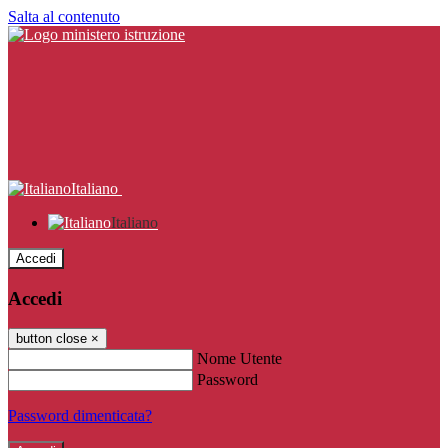
Salta al contenuto
Italiano
Italiano
Accedi
Accedi
button close
×
Nome Utente
Password
Password dimenticata?