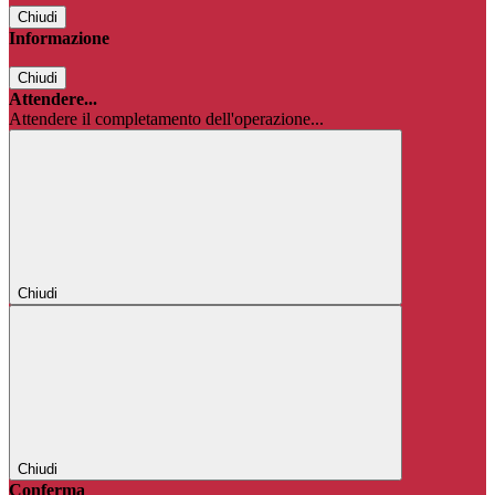
Chiudi
Informazione
Chiudi
Attendere...
Attendere il completamento dell'operazione...
Chiudi
Chiudi
Conferma