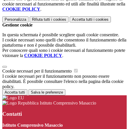
cookie necessari al funzionamento ed utili alle finalità illustrate nella
COOKIE POLICY
.
Personalizza
Rifiuta tutti
i cookies
Accetta tutti
i cookies
Gestione cookie
In questa schermata è possibile scegliere quali cookie consentire.
I cookie necessari sono quelli che consentono il funzionamento della
piattaforma e non è possibile disabilitarli.
Per conoscere quali sono i cookie necessari al funzionamento potete
visionare la
COOKIE POLICY
.
Cookie necessari per il funzionamento
I cookie necessari per il funzionamento non possono essere
disabilitati. È possibile consultare l'elenco nella pagina della cookie
policy.
Accetta tutti
Salva le preferenze
Istituto Comprensivo Masaccio
Contatti
Istituto Comprensivo Masaccio