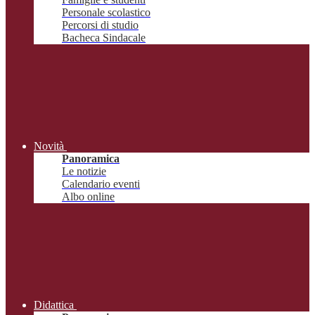
Personale scolastico
Percorsi di studio
Bacheca Sindacale
Novità
Panoramica
Le notizie
Calendario eventi
Albo online
Didattica