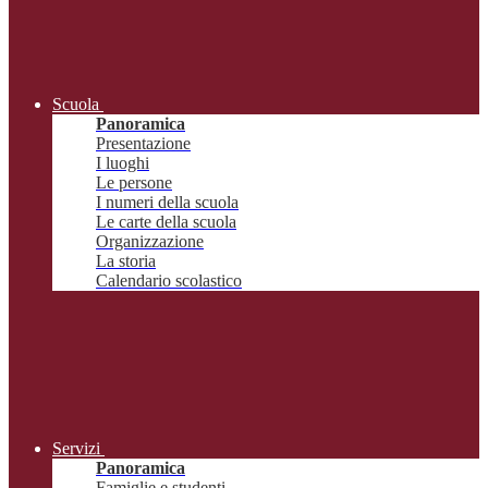
Scuola
Panoramica
Presentazione
I luoghi
Le persone
I numeri della scuola
Le carte della scuola
Organizzazione
La storia
Calendario scolastico
Servizi
Panoramica
Famiglie e studenti