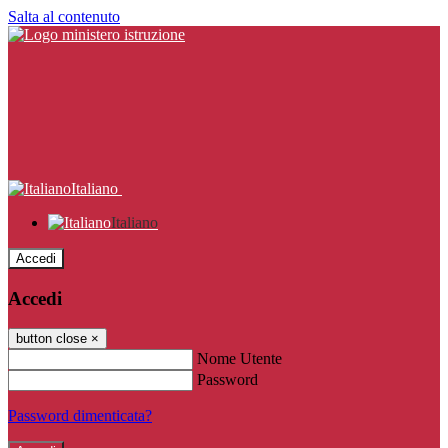
Salta al contenuto
Italiano
Italiano
Accedi
Accedi
button close
×
Nome Utente
Password
Password dimenticata?