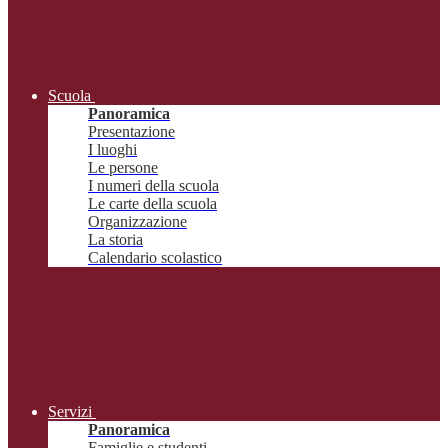
Scuola
Panoramica
Presentazione
I luoghi
Le persone
I numeri della scuola
Le carte della scuola
Organizzazione
La storia
Calendario scolastico
Servizi
Panoramica
Famiglie e studenti