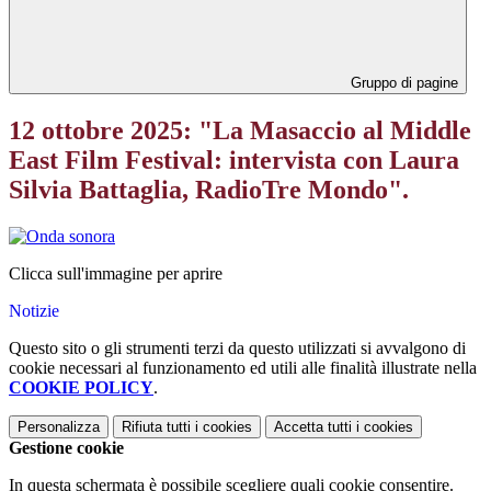
Gruppo di pagine
12 ottobre 2025: "La Masaccio al Middle
East Film Festival: intervista con Laura
Silvia Battaglia, RadioTre Mondo".
Clicca sull'immagine per aprire
Notizie
Questo sito o gli strumenti terzi da questo utilizzati si avvalgono di
cookie necessari al funzionamento ed utili alle finalità illustrate nella
COOKIE POLICY
.
Personalizza
Rifiuta tutti
i cookies
Accetta tutti
i cookies
Gestione cookie
In questa schermata è possibile scegliere quali cookie consentire.