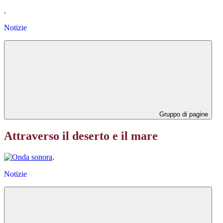
.
Notizie
Gruppo di pagine
Attraverso il deserto e il mare
.
Notizie