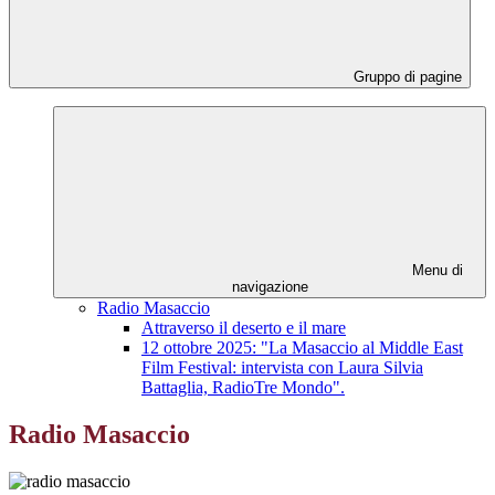
Gruppo di pagine
Menu di
navigazione
Radio Masaccio
Attraverso il deserto e il mare
12 ottobre 2025: "La Masaccio al Middle East
Film Festival: intervista con Laura Silvia
Battaglia, RadioTre Mondo".
Radio Masaccio