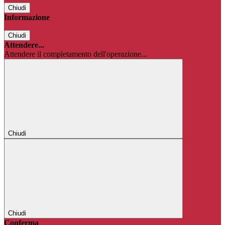
Chiudi
Informazione
Chiudi
Attendere...
Attendere il completamento dell'operazione...
Chiudi
Chiudi
Conferma