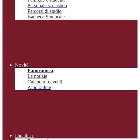
Personale scolastico
Percorsi di studio
Bacheca Sindacale
Novità
Panoramica
Le notizie
Calendario eventi
Albo online
Didattica