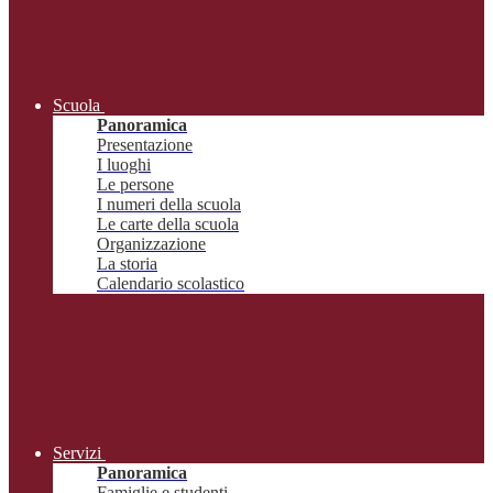
Scuola
Panoramica
Presentazione
I luoghi
Le persone
I numeri della scuola
Le carte della scuola
Organizzazione
La storia
Calendario scolastico
Servizi
Panoramica
Famiglie e studenti