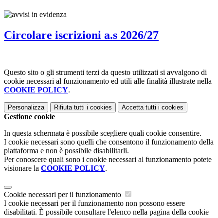
Circolare iscrizioni a.s 2026/27
Questo sito o gli strumenti terzi da questo utilizzati si avvalgono di
cookie necessari al funzionamento ed utili alle finalità illustrate nella
COOKIE POLICY
.
Personalizza
Rifiuta tutti
i cookies
Accetta tutti
i cookies
Gestione cookie
In questa schermata è possibile scegliere quali cookie consentire.
I cookie necessari sono quelli che consentono il funzionamento della
piattaforma e non è possibile disabilitarli.
Per conoscere quali sono i cookie necessari al funzionamento potete
visionare la
COOKIE POLICY
.
Cookie necessari per il funzionamento
I cookie necessari per il funzionamento non possono essere
disabilitati. È possibile consultare l'elenco nella pagina della cookie