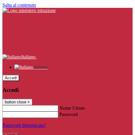
Salta al contenuto
Italiano
Italiano
Accedi
Accedi
button close
×
Nome Utente
Password
Password dimenticata?