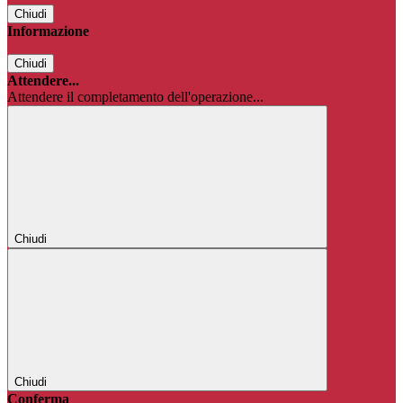
Chiudi
Informazione
Chiudi
Attendere...
Attendere il completamento dell'operazione...
Chiudi
Chiudi
Conferma