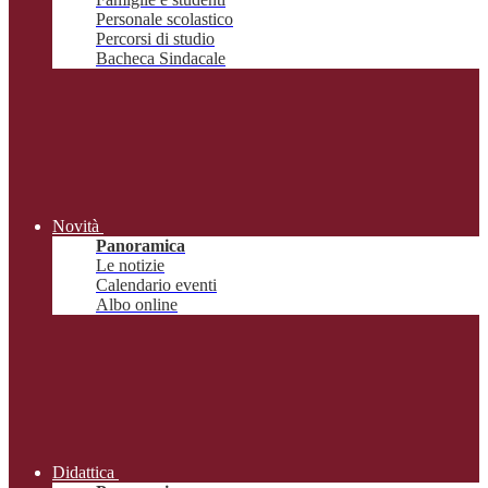
Personale scolastico
Percorsi di studio
Bacheca Sindacale
Novità
Panoramica
Le notizie
Calendario eventi
Albo online
Didattica