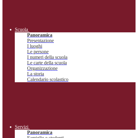
Scuola
Panoramica
Presentazione
I luoghi
Le persone
I numeri della scuola
Le carte della scuola
Organizzazione
La storia
Calendario scolastico
Servizi
Panoramica
Famiglie e studenti