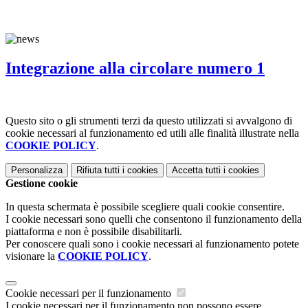
Integrazione alla circolare numero 1
Questo sito o gli strumenti terzi da questo utilizzati si avvalgono di
cookie necessari al funzionamento ed utili alle finalità illustrate nella
COOKIE POLICY
.
Personalizza
Rifiuta tutti
i cookies
Accetta tutti
i cookies
Gestione cookie
In questa schermata è possibile scegliere quali cookie consentire.
I cookie necessari sono quelli che consentono il funzionamento della
piattaforma e non è possibile disabilitarli.
Per conoscere quali sono i cookie necessari al funzionamento potete
visionare la
COOKIE POLICY
.
Cookie necessari per il funzionamento
I cookie necessari per il funzionamento non possono essere