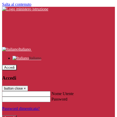
Salta al contenuto
Italiano
Italiano
Accedi
Accedi
button close
×
Nome Utente
Password
Password dimenticata?