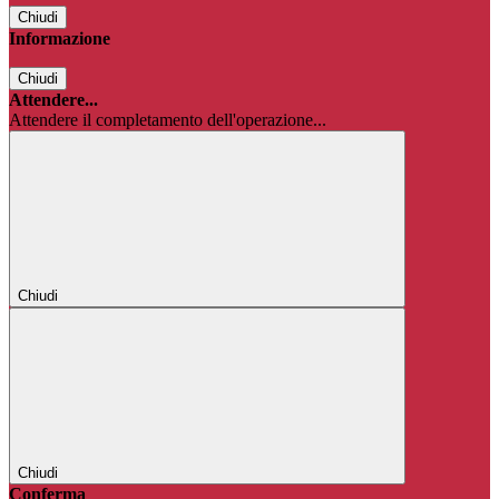
Chiudi
Informazione
Chiudi
Attendere...
Attendere il completamento dell'operazione...
Chiudi
Chiudi
Conferma