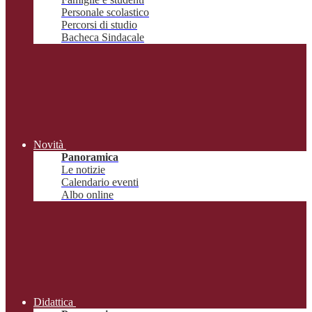
Personale scolastico
Percorsi di studio
Bacheca Sindacale
Novità
Panoramica
Le notizie
Calendario eventi
Albo online
Didattica